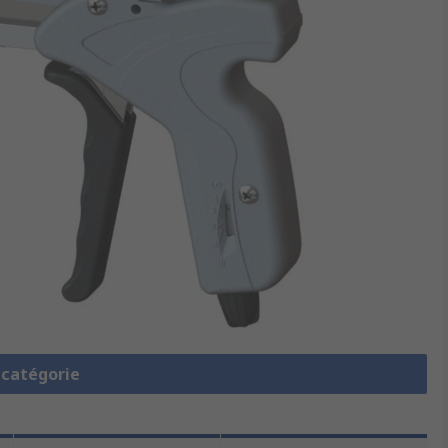
a catégorie