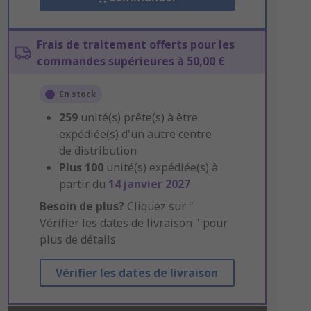
Frais de traitement offerts pour les
commandes supérieures à 50,00 €
En stock
259
unité(s) prête(s) à être
expédiée(s) d'un autre centre
de distribution
Plus
100
unité(s) expédiée(s) à
partir du
14 janvier 2027
Besoin de plus?
Cliquez sur "
Vérifier les dates de livraison " pour
plus de détails
Vérifier les dates de livraison