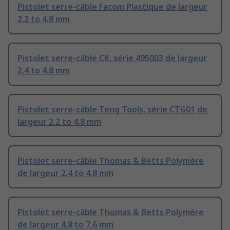
Pistolet serre-câble Facom Plastique de largeur
2.2 to 4.8 mm
Pistolet serre-câble CK, série 495003 de largeur
2.4 to 4.8 mm
Pistolet serre-câble Teng Tools, série CTG01 de
largeur 2.2 to 4.8 mm
Pistolet serre-câble Thomas & Betts Polymère
de largeur 2.4 to 4.8 mm
Pistolet serre-câble Thomas & Betts Polymère
de largeur 4.8 to 7.6 mm