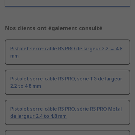
Nos clients ont également consulté
Pistolet serre-câble RS PRO de largeur 2.2 → 4.8
mm
Pistolet serre-câble RS PRO, série TG de largeur
2.2 to 4.8 mm
Pistolet serre-câble RS PRO, série RS PRO Métal
de largeur 2.4 to 4.8 mm