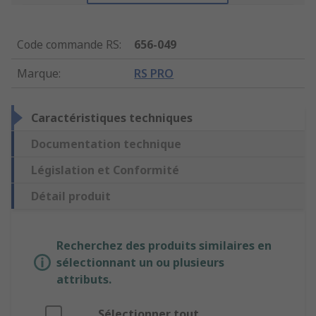
Code commande RS
:
656-049
Marque
:
RS PRO
Caractéristiques techniques
Documentation technique
Législation et Conformité
Détail produit
Recherchez des produits similaires en
sélectionnant un ou plusieurs
attributs.
Sélectionner tout