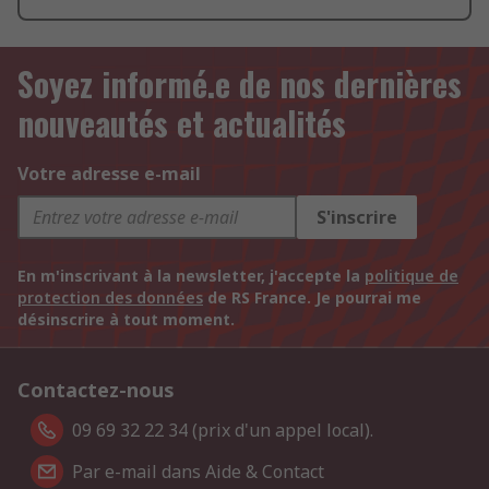
Soyez informé.e de nos dernières
nouveautés et actualités
Votre adresse e-mail
S'inscrire
En m'inscrivant à la newsletter, j'accepte la
politique de
protection des données
de RS France. Je pourrai me
désinscrire à tout moment.
Contactez-nous
09 69 32 22 34 (prix d'un appel local).
Par e-mail dans Aide & Contact