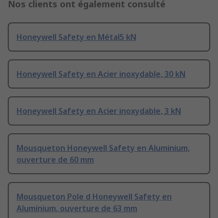
Nos clients ont également consulté
Honeywell Safety en Métal5 kN
Honeywell Safety en Acier inoxydable, 30 kN
Honeywell Safety en Acier inoxydable, 3 kN
Mousqueton Honeywell Safety en Aluminium,
ouverture de 60 mm
Mousqueton Pole d Honeywell Safety en
Aluminium, ouverture de 63 mm