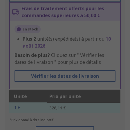
Frais de traitement offerts pour les
commandes supérieures à 50,00 €
En stock
Plus
2
unité(s) expédiée(s) à partir du
10
août 2026
Besoin de plus?
Cliquez sur " Vérifier les
dates de livraison " pour plus de détails
Vérifier les dates de livraison
Unité
Prix par unité
1 +
328,11 €
*Prix donné à titre indicatif