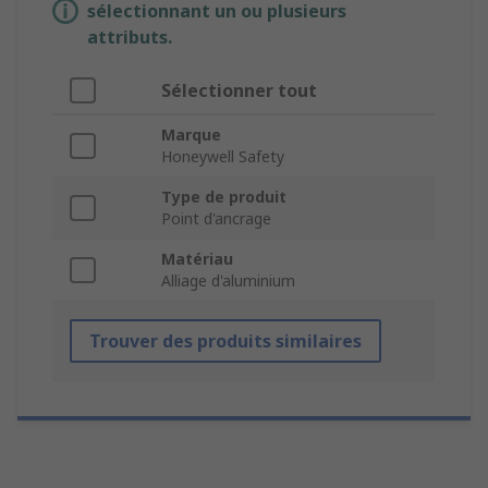
sélectionnant un ou plusieurs
attributs.
Sélectionner tout
Marque
Honeywell Safety
Type de produit
Point d'ancrage
Matériau
Alliage d'aluminium
Trouver des produits similaires