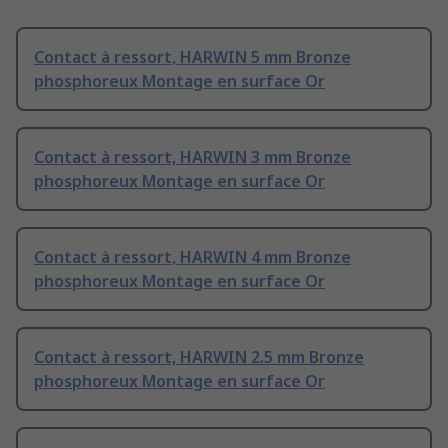
Contact à ressort, HARWIN 5 mm Bronze
phosphoreux Montage en surface Or
Contact à ressort, HARWIN 3 mm Bronze
phosphoreux Montage en surface Or
Contact à ressort, HARWIN 4 mm Bronze
phosphoreux Montage en surface Or
Contact à ressort, HARWIN 2.5 mm Bronze
phosphoreux Montage en surface Or