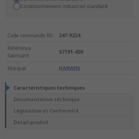
Conditionnement industriel standard
Code commande RS
:
247-9224
Référence
S7191-45R
fabricant
:
Marque
:
HARWIN
Caractéristiques techniques
Documentation technique
Législation et Conformité
Détail produit