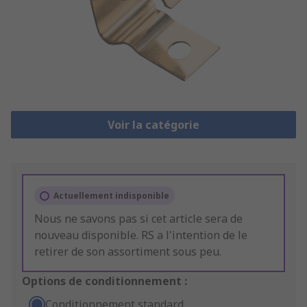
Voir la catégorie
Actuellement indisponible
Nous ne savons pas si cet article sera de
nouveau disponible. RS a l'intention de le
retirer de son assortiment sous peu.
Options de conditionnement :
Conditionnement standard