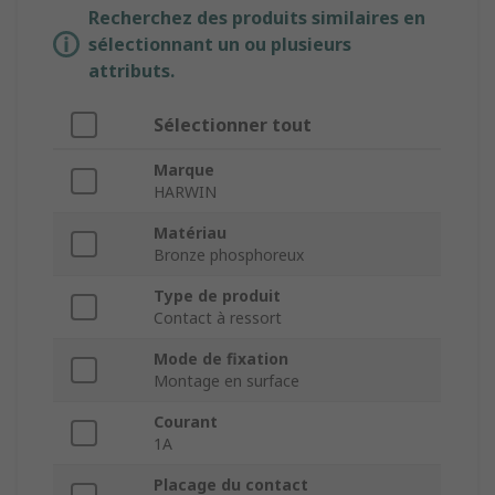
Recherchez des produits similaires en
sélectionnant un ou plusieurs
attributs.
Sélectionner tout
Marque
HARWIN
Matériau
Bronze phosphoreux
Type de produit
Contact à ressort
Mode de fixation
Montage en surface
Courant
1A
Placage du contact