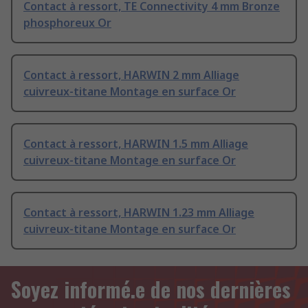
Contact à ressort, TE Connectivity 4 mm Bronze
phosphoreux Or
Contact à ressort, HARWIN 2 mm Alliage
cuivreux-titane Montage en surface Or
Contact à ressort, HARWIN 1.5 mm Alliage
cuivreux-titane Montage en surface Or
Contact à ressort, HARWIN 1.23 mm Alliage
cuivreux-titane Montage en surface Or
Soyez informé.e de nos dernières