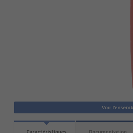
Voir l’ensem
Caractéristiques
Documentation