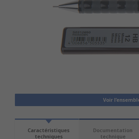
Voir l’ensemb
Caractéristiques
Documentation
techniques
technique