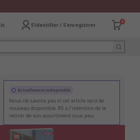
0
lis
S’identifier / S'enregistrer
Actuellement indisponible
Nous ne savons pas si cet article sera de
nouveau disponible. RS a l'intention de le
retirer de son assortiment sous peu.