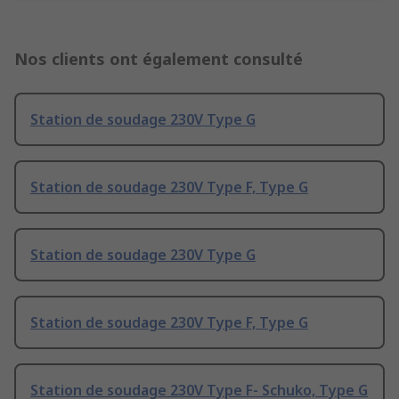
Nos clients ont également consulté
Station de soudage 230V Type G
Station de soudage 230V Type F, Type G
Station de soudage 230V Type G
Station de soudage 230V Type F, Type G
Station de soudage 230V Type F- Schuko, Type G