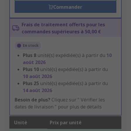
Commander
Frais de traitement offerts pour les
commandes supérieures à 50,00 €
En stock
Plus
8
unité(s) expédiée(s) à partir du
10
août 2026
Plus
10
unité(s) expédiée(s) à partir du
10 août 2026
Plus
25
unité(s) expédiée(s) à partir du
14 août 2026
Besoin de plus?
Cliquez sur " Vérifier les
dates de livraison " pour plus de détails
Unité
Prix par unité