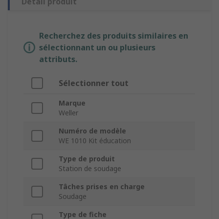
Détail produit
Recherchez des produits similaires en
sélectionnant un ou plusieurs
attributs.
Sélectionner tout
Marque
Weller
Numéro de modèle
WE 1010 Kit éducation
Type de produit
Station de soudage
Tâches prises en charge
Soudage
Type de fiche