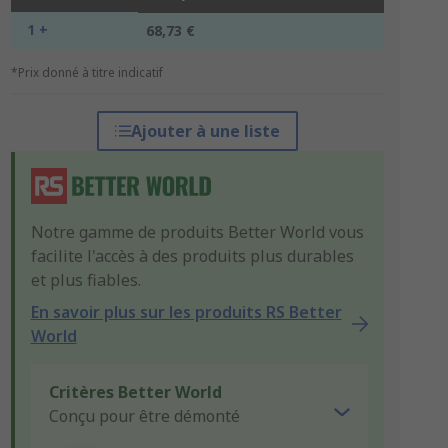
1 +
68,73 €
*Prix donné à titre indicatif
Ajouter à une liste
Notre gamme de produits Better World vous
facilite l'accès à des produits plus durables
et plus fiables.
En savoir plus sur les produits RS Better
World
Critères Better World
Conçu pour être démonté