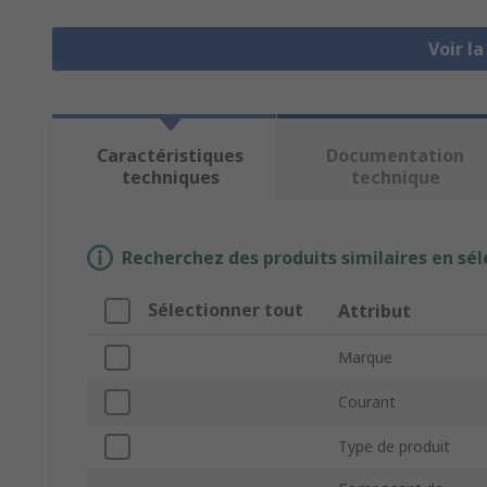
Voir l
Caractéristiques
Documentation
techniques
technique
Recherchez des produits similaires en sél
Sélectionner tout
Attribut
Marque
Courant
Type de produit