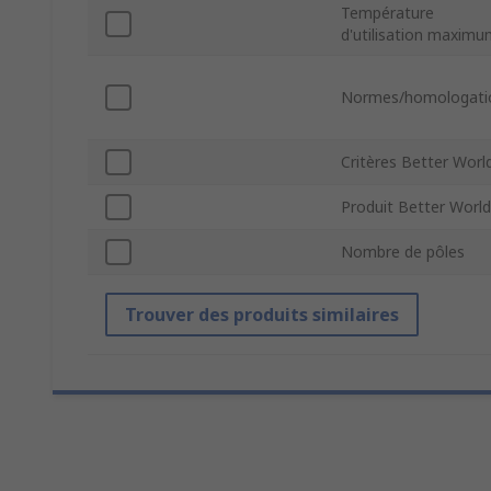
Température
d'utilisation maxim
Normes/homologati
Critères Better Worl
Produit Better World
Nombre de pôles
Trouver des produits similaires