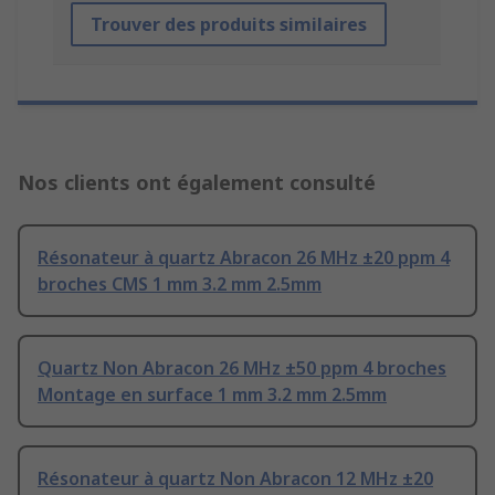
Trouver des produits similaires
Nos clients ont également consulté
Résonateur à quartz Abracon 26 MHz ±20 ppm 4
broches CMS 1 mm 3.2 mm 2.5mm
Quartz Non Abracon 26 MHz ±50 ppm 4 broches
Montage en surface 1 mm 3.2 mm 2.5mm
Résonateur à quartz Non Abracon 12 MHz ±20