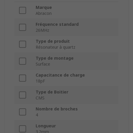
Marque
Abracon
Fréquence standard
26MHz
Type de produit
Résonateur à quartz
Type de montage
Surface
Capacitance de charge
18pF
Type de Boitier
CMS
Nombre de broches
4
Longueur
3.2mm