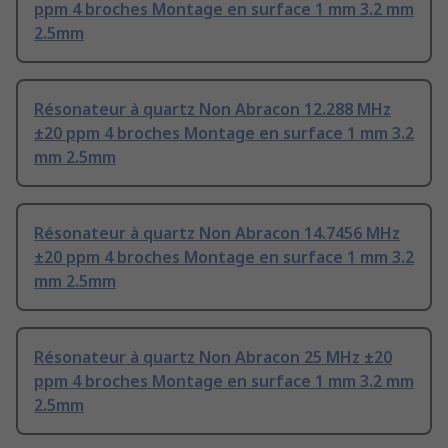
ppm 4 broches Montage en surface 1 mm 3.2 mm
2.5mm
Résonateur à quartz Non Abracon 12.288 MHz
±20 ppm 4 broches Montage en surface 1 mm 3.2
mm 2.5mm
Résonateur à quartz Non Abracon 14.7456 MHz
±20 ppm 4 broches Montage en surface 1 mm 3.2
mm 2.5mm
Résonateur à quartz Non Abracon 25 MHz ±20
ppm 4 broches Montage en surface 1 mm 3.2 mm
2.5mm