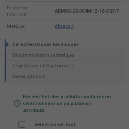
Référence
ABM8G-26.000MHZ-18-D2Y-T
fabricant
:
Marque
:
Abracon
Caractéristiques techniques
Documentation technique
Législation et Conformité
Détail produit
Recherchez des produits similaires en
sélectionnant un ou plusieurs
attributs.
Sélectionner tout