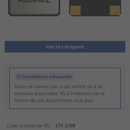
Voir la catégorie
Actuellement indisponible
Nous ne savons pas si cet article sera de
nouveau disponible. RS a l'intention de le
retirer de son assortiment sous peu.
Code commande RS
:
171-2709