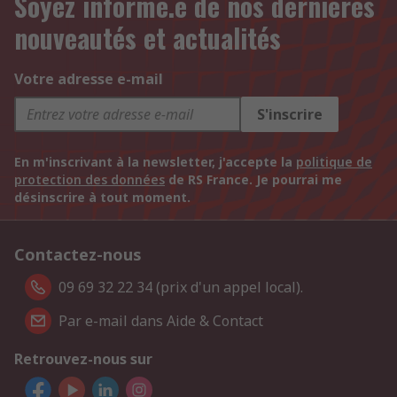
Soyez informé.e de nos dernières
nouveautés et actualités
Votre adresse e-mail
S'inscrire
En m'inscrivant à la newsletter, j'accepte la
politique de
protection des données
de RS France. Je pourrai me
désinscrire à tout moment.
Contactez-nous
09 69 32 22 34 (prix d'un appel local).
Par e-mail dans Aide & Contact
Retrouvez-nous sur