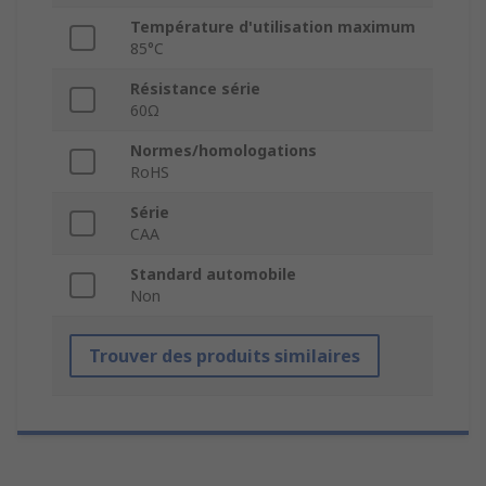
Température d'utilisation maximum
85°C
Résistance série
60Ω
Normes/homologations
RoHS
Série
CAA
Standard automobile
Non
Trouver des produits similaires