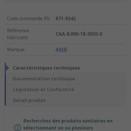
Code commande RS
:
671-9242
Référence
CAA-8.000-18-3050-X
fabricant
:
Marque
:
AKER
Caractéristiques techniques
Documentation technique
Législation et Conformité
Détail produit
Recherchez des produits similaires en
sélectionnant un ou plusieurs