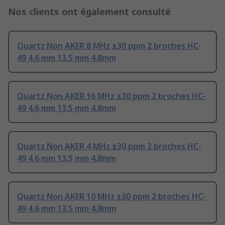
Nos clients ont également consulté
Quartz Non AKER 8 MHz ±30 ppm 2 broches HC-
49 4.6 mm 13.5 mm 4.8mm
Quartz Non AKER 16 MHz ±30 ppm 2 broches HC-
49 4.6 mm 13.5 mm 4.8mm
Quartz Non AKER 4 MHz ±30 ppm 2 broches HC-
49 4.6 mm 13.5 mm 4.8mm
Quartz Non AKER 10 MHz ±30 ppm 2 broches HC-
49 4.6 mm 13.5 mm 4.8mm