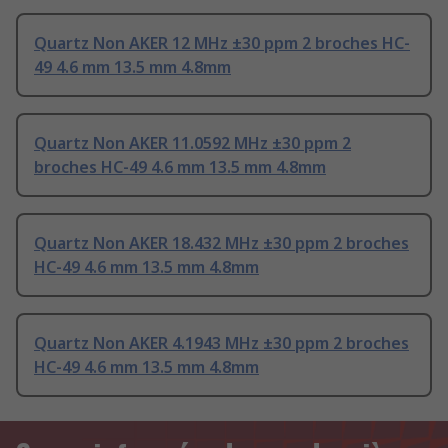
Quartz Non AKER 12 MHz ±30 ppm 2 broches HC-
49 4.6 mm 13.5 mm 4.8mm
Quartz Non AKER 11.0592 MHz ±30 ppm 2
broches HC-49 4.6 mm 13.5 mm 4.8mm
Quartz Non AKER 18.432 MHz ±30 ppm 2 broches
HC-49 4.6 mm 13.5 mm 4.8mm
Quartz Non AKER 4.1943 MHz ±30 ppm 2 broches
HC-49 4.6 mm 13.5 mm 4.8mm