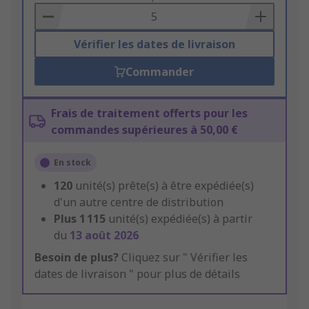
Basket
Vérifier les dates de livraison
Commander
Frais de traitement offerts pour les
commandes supérieures à 50,00 €
En stock
120
unité(s) prête(s) à être expédiée(s)
d'un autre centre de distribution
Plus
1 115
unité(s) expédiée(s) à partir
du
13 août 2026
Besoin de plus?
Cliquez sur " Vérifier les
dates de livraison " pour plus de détails