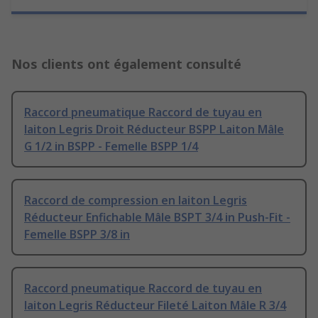
Nos clients ont également consulté
Raccord pneumatique Raccord de tuyau en
laiton Legris Droit Réducteur BSPP Laiton Mâle
G 1/2 in BSPP - Femelle BSPP 1/4
Raccord de compression en laiton Legris
Réducteur Enfichable Mâle BSPT 3/4 in Push-Fit -
Femelle BSPP 3/8 in
Raccord pneumatique Raccord de tuyau en
laiton Legris Réducteur Fileté Laiton Mâle R 3/4