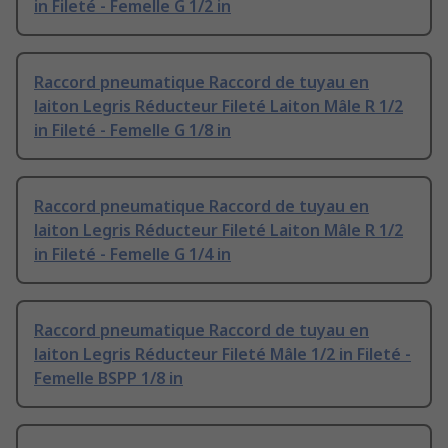
in Fileté - Femelle G 1/2 in
Raccord pneumatique Raccord de tuyau en
laiton Legris Réducteur Fileté Laiton Mâle R 1/2
in Fileté - Femelle G 1/8 in
Raccord pneumatique Raccord de tuyau en
laiton Legris Réducteur Fileté Laiton Mâle R 1/2
in Fileté - Femelle G 1/4 in
Raccord pneumatique Raccord de tuyau en
laiton Legris Réducteur Fileté Mâle 1/2 in Fileté -
Femelle BSPP 1/8 in