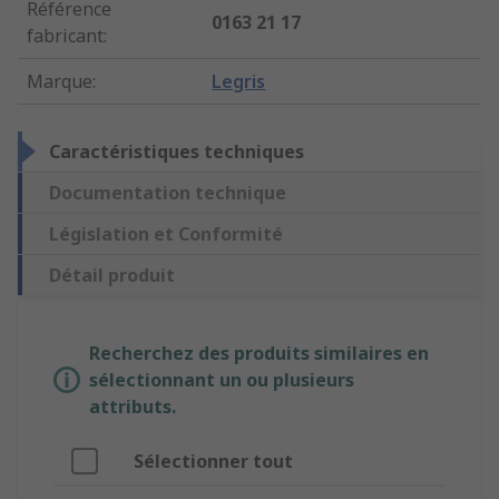
Référence
0163 21 17
fabricant
:
Marque
:
Legris
Caractéristiques techniques
Documentation technique
Législation et Conformité
Détail produit
Recherchez des produits similaires en
sélectionnant un ou plusieurs
attributs.
Sélectionner tout