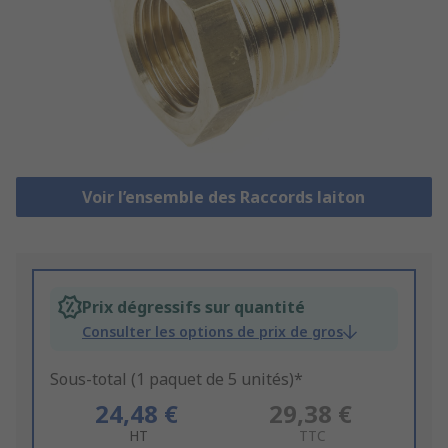
Voir l’ensemble des Raccords laiton
Prix dégressifs sur quantité
Consulter les options de prix de gros
Sous-total (1 paquet de 5 unités)*
24,48 €
29,38 €
HT
TTC