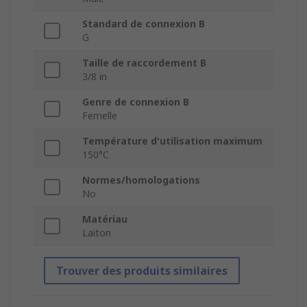
Standard de connexion B
G
Taille de raccordement B
3/8 in
Genre de connexion B
Femelle
Température d'utilisation maximum
150°C
Normes/homologations
No
Matériau
Laiton
Trouver des produits similaires