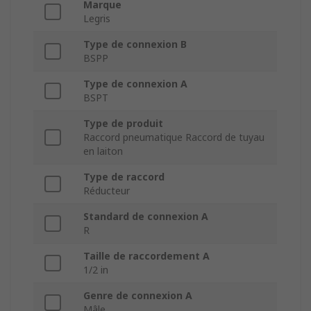
Marque
Legris
Type de connexion B
BSPP
Type de connexion A
BSPT
Type de produit
Raccord pneumatique Raccord de tuyau
en laiton
Type de raccord
Réducteur
Standard de connexion A
R
Taille de raccordement A
1/2 in
Genre de connexion A
Mâle