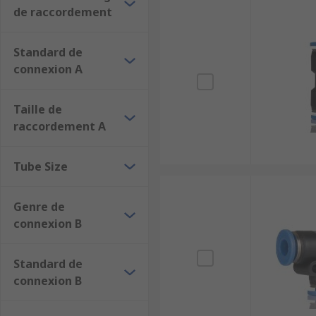
de raccordement
Standard de
connexion A
Taille de
raccordement A
Tube Size
Genre de
connexion B
Standard de
connexion B