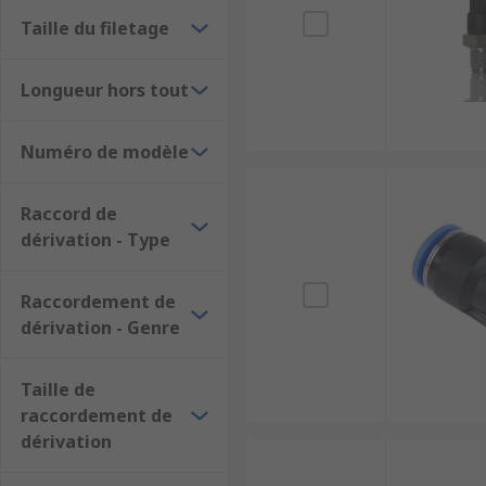
Taille du filetage
Longueur hors tout
Numéro de modèle
Raccord de
dérivation - Type
Raccordement de
dérivation - Genre
Taille de
raccordement de
dérivation