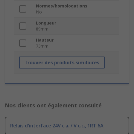
Normes/homologations
No
Longueur
89mm
Hauteur
73mm
Trouver des produits similaires
Nos clients ont également consulté
Relais d'interface 24V c.a. / V c.c., 1RT 6A