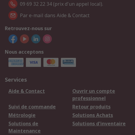
09 69 32 22 34 (prix d'un appel local).
Par e-mail dans Aide & Contact
Retrouvez-nous sur
Nous acceptons
Services
Aide & Contact
Ouvrir un compte
professionnel
Suivi de commande
Retour produits
Métrologie
Solutions Achats
Solutions de
Solutions d'inventaire
Maintenance