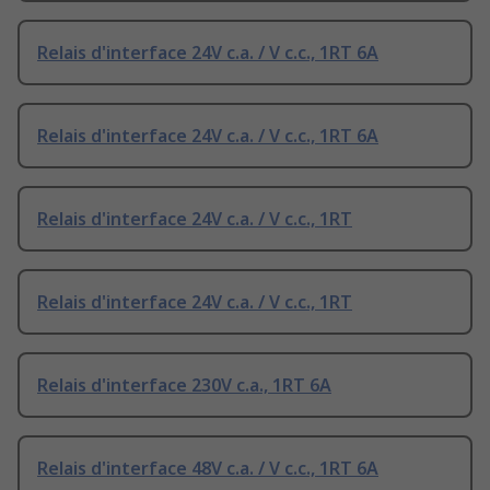
Relais d'interface 24V c.a. / V c.c., 1RT 6A
Relais d'interface 24V c.a. / V c.c., 1RT 6A
Relais d'interface 24V c.a. / V c.c., 1RT
Relais d'interface 24V c.a. / V c.c., 1RT
Relais d'interface 230V c.a., 1RT 6A
Relais d'interface 48V c.a. / V c.c., 1RT 6A