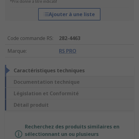
*Prix donné à titre indicatif
Ajouter à une liste
Code commande RS
:
282-4463
Marque
:
RS PRO
Caractéristiques techniques
Documentation technique
Législation et Conformité
Détail produit
Recherchez des produits similaires en
sélectionnant un ou plusieurs