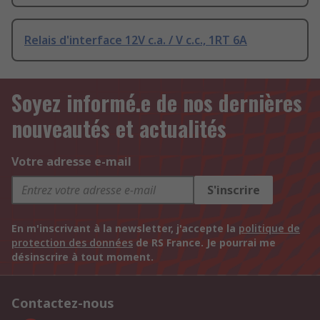
Relais d'interface 12V c.a. / V c.c., 1RT 6A
Soyez informé.e de nos dernières
nouveautés et actualités
Votre adresse e-mail
S'inscrire
En m'inscrivant à la newsletter, j'accepte la
politique de
protection des données
de RS France. Je pourrai me
désinscrire à tout moment.
Contactez-nous