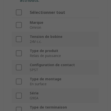
attributs.
Sélectionner tout
Marque
Omron
Tension de bobine
24V c.c.
Type de produit
Relais de puissance
Configuration de contact
SPST
Type de montage
En surface
Série
G9EA
Type de terminaison