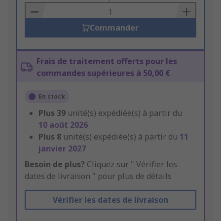
Basket
Commander
Frais de traitement offerts pour les
commandes supérieures à 50,00 €
En stock
Plus
39
unité(s) expédiée(s) à partir du
10 août 2026
Plus
8
unité(s) expédiée(s) à partir du
11
janvier 2027
Besoin de plus?
Cliquez sur " Vérifier les
dates de livraison " pour plus de détails
Vérifier les dates de livraison