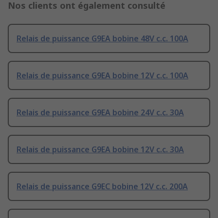
Nos clients ont également consulté
Relais de puissance G9EA bobine 48V c.c. 100A
Relais de puissance G9EA bobine 12V c.c. 100A
Relais de puissance G9EA bobine 24V c.c. 30A
Relais de puissance G9EA bobine 12V c.c. 30A
Relais de puissance G9EC bobine 12V c.c. 200A