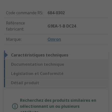
Code commande RS
:
684-0302
Référence
G9EA-1-B DC24
fabricant
:
Marque
:
Omron
Caractéristiques techniques
Documentation technique
Législation et Conformité
Détail produit
Recherchez des produits similaires en
sélectionnant un ou plusieurs