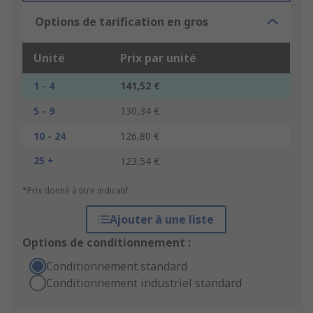
Options de tarification en gros
Unité
Prix par unité
1 - 4
141,52 €
5 - 9
130,34 €
10 - 24
126,80 €
25 +
123,54 €
*Prix donné à titre indicatif
Ajouter à une liste
Options de conditionnement :
Conditionnement standard
Conditionnement industriel standard