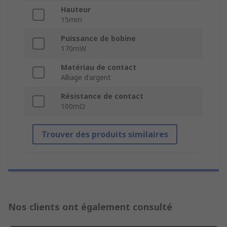
Hauteur
15mm
Puissance de bobine
170mW
Matériau de contact
Alliage d'argent
Résistance de contact
100mΩ
Trouver des produits similaires
Nos clients ont également consulté