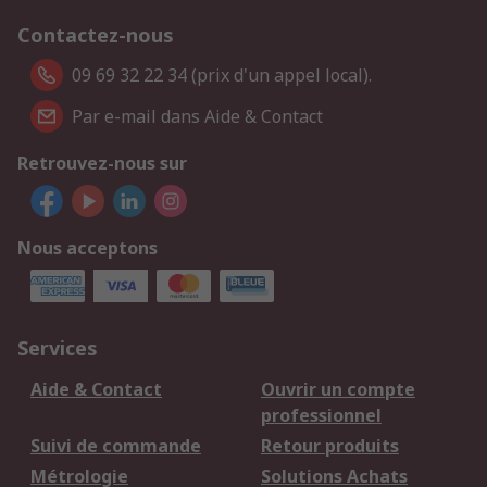
Contactez-nous
09 69 32 22 34 (prix d'un appel local).
Par e-mail dans Aide & Contact
Retrouvez-nous sur
Nous acceptons
Services
Aide & Contact
Ouvrir un compte
professionnel
Suivi de commande
Retour produits
Métrologie
Solutions Achats