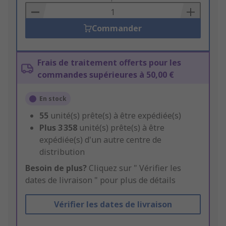
Basket
Commander
Frais de traitement offerts pour les
commandes supérieures à 50,00 €
En stock
55
unité(s) prête(s) à être expédiée(s)
Plus
3 358
unité(s) prête(s) à être
expédiée(s) d'un autre centre de
distribution
Besoin de plus?
Cliquez sur " Vérifier les
dates de livraison " pour plus de détails
Vérifier les dates de livraison