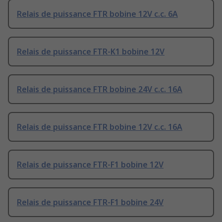
Relais de puissance FTR bobine 12V c.c. 6A
Relais de puissance FTR-K1 bobine 12V
Relais de puissance FTR bobine 24V c.c. 16A
Relais de puissance FTR bobine 12V c.c. 16A
Relais de puissance FTR-F1 bobine 12V
Relais de puissance FTR-F1 bobine 24V