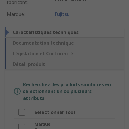
fabricant
:
Marque
:
Fujitsu
Caractéristiques techniques
Documentation technique
Législation et Conformité
Détail produit
Recherchez des produits similaires en
sélectionnant un ou plusieurs
attributs.
Sélectionner tout
Marque