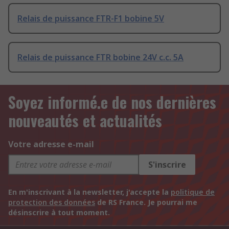
Relais de puissance FTR-F1 bobine 5V
Relais de puissance FTR bobine 24V c.c. 5A
Soyez informé.e de nos dernières
nouveautés et actualités
Votre adresse e-mail
S'inscrire
En m'inscrivant à la newsletter, j'accepte la
politique de
protection des données
de RS France. Je pourrai me
désinscrire à tout moment.