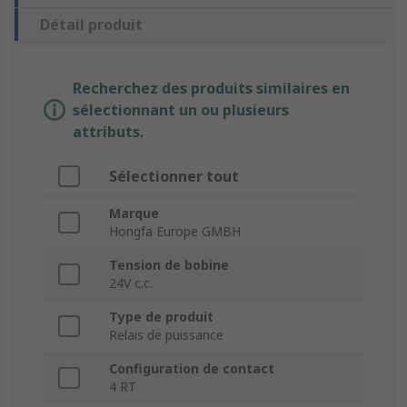
Détail produit
Recherchez des produits similaires en
sélectionnant un ou plusieurs
attributs.
Sélectionner tout
Marque
Hongfa Europe GMBH
Tension de bobine
24V c.c.
Type de produit
Relais de puissance
Configuration de contact
4 RT