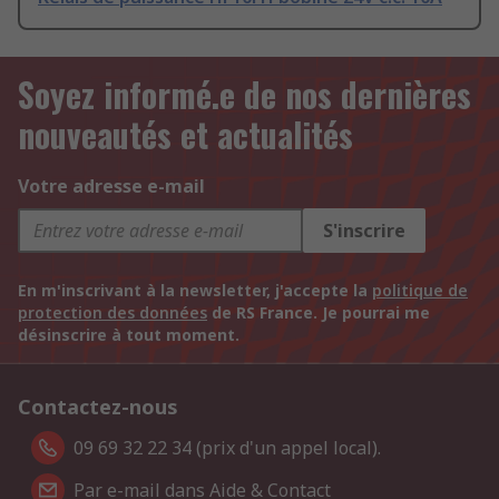
Soyez informé.e de nos dernières
nouveautés et actualités
Votre adresse e-mail
S'inscrire
En m'inscrivant à la newsletter, j'accepte la
politique de
protection des données
de RS France. Je pourrai me
désinscrire à tout moment.
Contactez-nous
09 69 32 22 34 (prix d'un appel local).
Par e-mail dans Aide & Contact