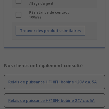
Alliage d'argent
Résistance de contact
100mΩ
Trouver des produits similaires
Nos clients ont également consulté
Relais de puissance HF18FH bobine 120V c.a. 5A
Relais de puissance HF18FH bobine 24V c.a. 5A