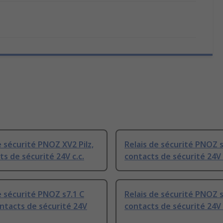
e sécurité PNOZ XV2 Pilz,
Relais de sécurité PNOZ s5
ts de sécurité 24V c.c.
contacts de sécurité 24V 
e sécurité PNOZ s7.1 C
Relais de sécurité PNOZ s6
contacts de sécurité 24V
contacts de sécurité 24V c