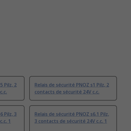
 Pilz, 2
Relais de sécurité PNOZ s1 Pilz, 2
c.c.
contacts de sécurité 24V c.c.
 Pilz, 3
Relais de sécurité PNOZ s6.1 Pilz,
.c. 1
3 contacts de sécurité 24V c.c. 1