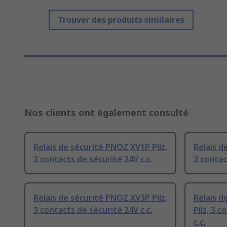
Trouver des produits similaires
Nos clients ont également consulté
Relais de sécurité PNOZ XV1P Pilz,
Relais d
2 contacts de sécurité 24V c.c.
2 contac
Relais de sécurité PNOZ XV3P Pilz,
Relais d
3 contacts de sécurité 24V c.c.
Pilz, 3 
c.c.