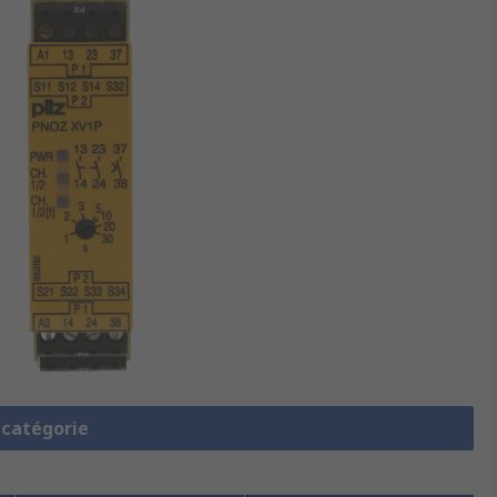
a catégorie