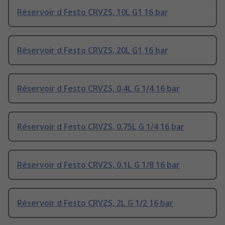
Réservoir d Festo CRVZS, 10L G1 16 bar
Réservoir d Festo CRVZS, 20L G1 16 bar
Réservoir d Festo CRVZS, 0.4L G 1/4 16 bar
Réservoir d Festo CRVZS, 0.75L G 1/4 16 bar
Réservoir d Festo CRVZS, 0.1L G 1/8 16 bar
Réservoir d Festo CRVZS, 2L G 1/2 16 bar