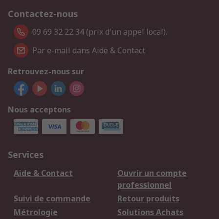
Contactez-nous
09 69 32 22 34 (prix d'un appel local).
Par e-mail dans Aide & Contact
Retrouvez-nous sur
Nous acceptons
Services
Aide & Contact
Ouvrir un compte
professionnel
Suivi de commande
Retour produits
Métrologie
Solutions Achats