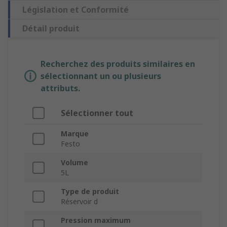
Législation et Conformité
Détail produit
Recherchez des produits similaires en
sélectionnant un ou plusieurs
attributs.
Sélectionner tout
Marque
Festo
Volume
5L
Type de produit
Réservoir d
Pression maximum