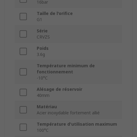
16bar
Taille de l'orifice
G1
Série
CRVZS
Poids
3.6g
Température minimum de
fonctionnement
-10°C
Alésage de réservoir
40mm
Matériau
Acier inoxydable fortement allié
Température d'utilisation maximum
100°C