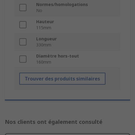
Normes/homologations
No
Hauteur
115mm
Longueur
330mm
Diamètre hors-tout
160mm
Trouver des produits similaires
Nos clients ont également consulté