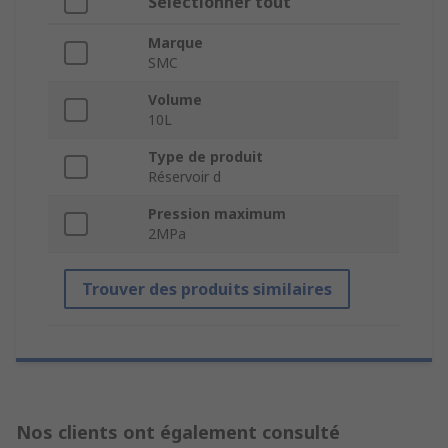
Sélectionner tout
Marque
SMC
Volume
10L
Type de produit
Réservoir d
Pression maximum
2MPa
Trouver des produits similaires
Nos clients ont également consulté