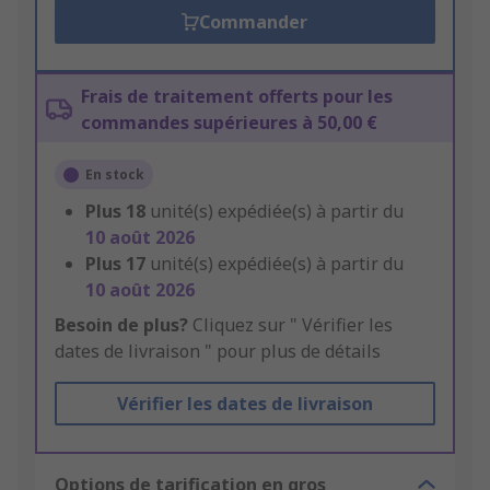
Commander
Frais de traitement offerts pour les
commandes supérieures à 50,00 €
En stock
Plus
18
unité(s) expédiée(s) à partir du
10 août 2026
Plus
17
unité(s) expédiée(s) à partir du
10 août 2026
Besoin de plus?
Cliquez sur " Vérifier les
dates de livraison " pour plus de détails
Vérifier les dates de livraison
Options de tarification en gros