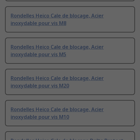
Rondelles Heico Cale de blocage, Acier
inoxydable pour vis M8
Rondelles Heico Cale de blocage, Acier
inoxydable pour vis M5
Rondelles Heico Cale de blocage, Acier
inoxydable pour vis M20
Rondelles Heico Cale de blocage, Acier
inoxydable pour vis M10