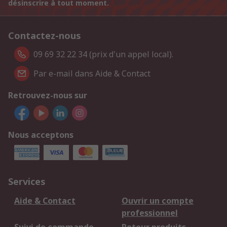
désinscrire à tout moment.
Contactez-nous
09 69 32 22 34 (prix d'un appel local).
Par e-mail dans Aide & Contact
Retrouvez-nous sur
Nous acceptons
Services
Aide & Contact
Ouvrir un compte
professionnel