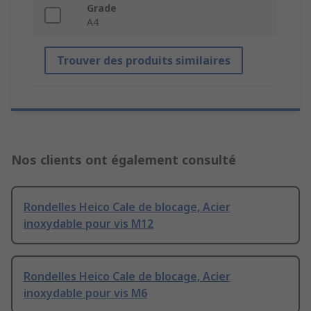
Grade
A4
Trouver des produits similaires
Nos clients ont également consulté
Rondelles Heico Cale de blocage, Acier
inoxydable pour vis M12
Rondelles Heico Cale de blocage, Acier
inoxydable pour vis M6