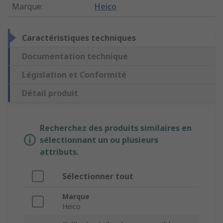
Marque
:
Heico
Caractéristiques techniques
Documentation technique
Législation et Conformité
Détail produit
Recherchez des produits similaires en
sélectionnant un ou plusieurs
attributs.
Sélectionner tout
Marque
Heico