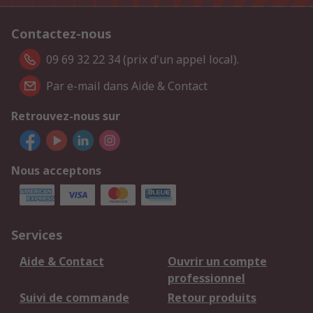
Contactez-nous
09 69 32 22 34 (prix d'un appel local).
Par e-mail dans Aide & Contact
Retrouvez-nous sur
Nous acceptons
Services
Aide & Contact
Ouvrir un compte
professionnel
Suivi de commande
Retour produits