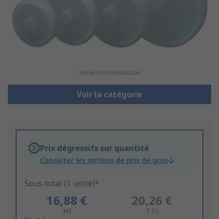
Visuel non contractuel
Voir la catégorie
Prix dégressifs sur quantité
Consulter les options de prix de gros
Sous-total (1 unité)*
16,88 €
20,26 €
HT
TTC