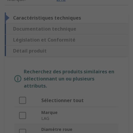
Caractéristiques techniques
Documentation technique
Législation et Conformité
Détail produit
Recherchez des produits similaires en
sélectionnant un ou plusieurs
attributs.
Sélectionner tout
Marque
LAG
Diamètre roue