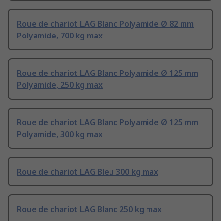
Roue de chariot LAG Blanc Polyamide Ø 82 mm
Polyamide, 700 kg max
Roue de chariot LAG Blanc Polyamide Ø 125 mm
Polyamide, 250 kg max
Roue de chariot LAG Blanc Polyamide Ø 125 mm
Polyamide, 300 kg max
Roue de chariot LAG Bleu 300 kg max
Roue de chariot LAG Blanc 250 kg max