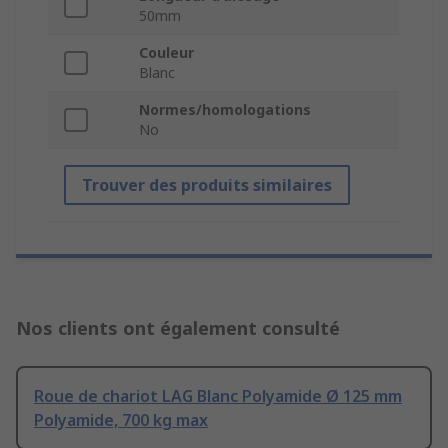
50mm
Couleur
Blanc
Normes/homologations
No
Trouver des produits similaires
Nos clients ont également consulté
Roue de chariot LAG Blanc Polyamide Ø 125 mm
Polyamide, 700 kg max