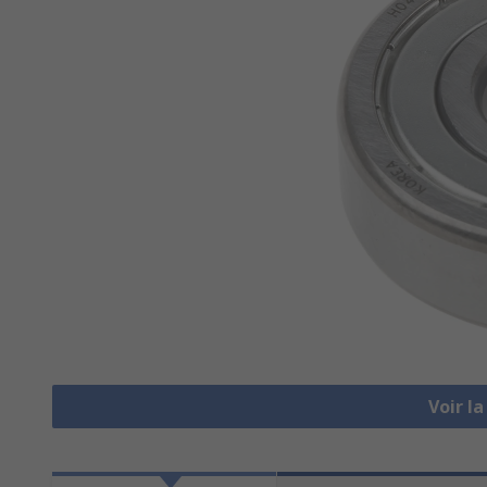
Voir l