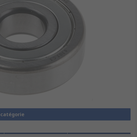
a catégorie