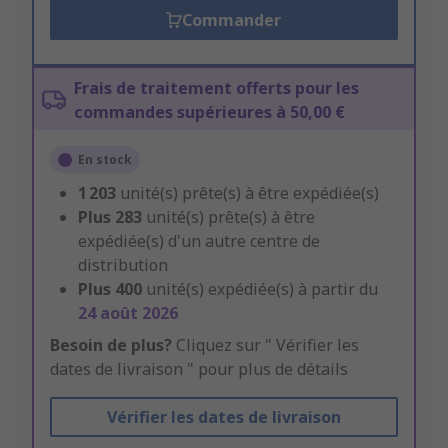
Commander
Frais de traitement offerts pour les
commandes supérieures à 50,00 €
En stock
1 203
unité(s) prête(s) à être expédiée(s)
Plus
283
unité(s) prête(s) à être
expédiée(s) d'un autre centre de
distribution
Plus
400
unité(s) expédiée(s) à partir du
24 août 2026
Besoin de plus?
Cliquez sur " Vérifier les
dates de livraison " pour plus de détails
Vérifier les dates de livraison