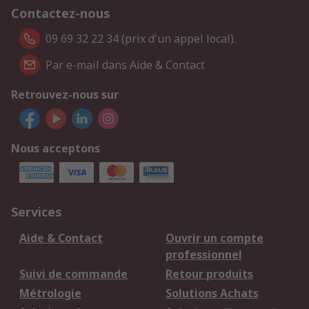
Contactez-nous
09 69 32 22 34 (prix d'un appel local).
Par e-mail dans Aide & Contact
Retrouvez-nous sur
Nous acceptons
Services
Aide & Contact
Ouvrir un compte
professionnel
Suivi de commande
Retour produits
Métrologie
Solutions Achats