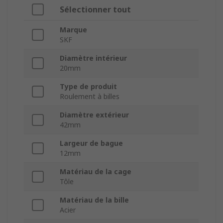
Sélectionner tout
Marque
SKF
Diamètre intérieur
20mm
Type de produit
Roulement à billes
Diamètre extérieur
42mm
Largeur de bague
12mm
Matériau de la cage
Tôle
Matériau de la bille
Acier