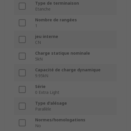
Type de terminaison
Etanche
Nombre de rangées
1
jeu interne
CN
Charge statique nominale
5kN
Capacité de charge dynamique
9.95kN
Série
0 Extra Light
Type d'alésage
Parallèle
Normes/homologations
No