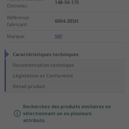
148-50-175
Distrelec
:
Référence
6004-2RSH
fabricant
:
Marque
:
SKF
Caractéristiques techniques
Documentation technique
Législation et Conformité
Détail produit
Recherchez des produits similaires en
sélectionnant un ou plusieurs
attributs.