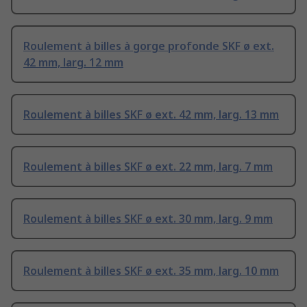
Roulement à billes à gorge profonde SKF ø ext.
42 mm, larg. 12 mm
Roulement à billes SKF ø ext. 42 mm, larg. 13 mm
Roulement à billes SKF ø ext. 22 mm, larg. 7 mm
Roulement à billes SKF ø ext. 30 mm, larg. 9 mm
Roulement à billes SKF ø ext. 35 mm, larg. 10 mm