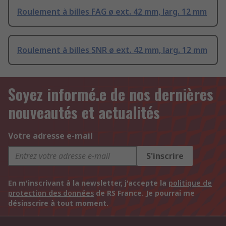
Roulement à billes FAG ø ext. 42 mm, larg. 12 mm
Roulement à billes SNR ø ext. 42 mm, larg. 12 mm
Soyez informé.e de nos dernières
nouveautés et actualités
Votre adresse e-mail
S'inscrire
En m'inscrivant à la newsletter, j'accepte la
politique de
protection des données
de RS France. Je pourrai me
désinscrire à tout moment.