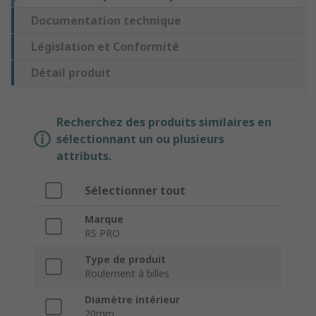
Documentation technique
Législation et Conformité
Détail produit
Recherchez des produits similaires en
sélectionnant un ou plusieurs
attributs.
Sélectionner tout
Marque
RS PRO
Type de produit
Roulement à billes
Diamètre intérieur
20mm