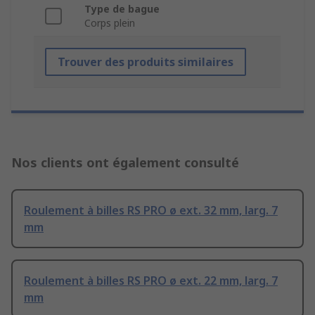
Type de bague
Corps plein
Trouver des produits similaires
Nos clients ont également consulté
Roulement à billes RS PRO ø ext. 32 mm, larg. 7
mm
Roulement à billes RS PRO ø ext. 22 mm, larg. 7
mm