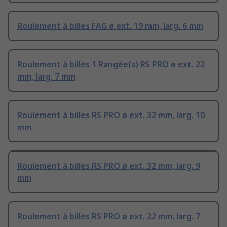
Roulement à billes FAG ø ext. 19 mm, larg. 6 mm
Roulement à billes 1 Rangée(s) RS PRO ø ext. 22
mm, larg. 7 mm
Roulement à billes RS PRO ø ext. 32 mm, larg. 10
mm
Roulement à billes RS PRO ø ext. 32 mm, larg. 9
mm
Roulement à billes RS PRO ø ext. 22 mm, larg. 7