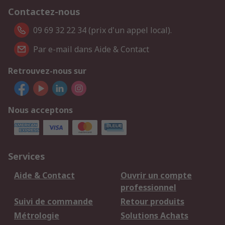
Contactez-nous
09 69 32 22 34 (prix d'un appel local).
Par e-mail dans Aide & Contact
Retrouvez-nous sur
Nous acceptons
Services
Aide & Contact
Ouvrir un compte
professionnel
Suivi de commande
Retour produits
Métrologie
Solutions Achats