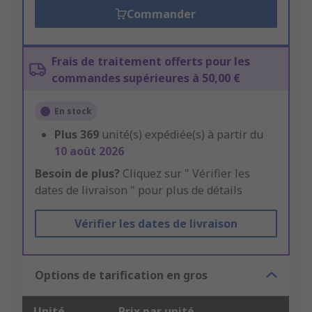
Commander
Frais de traitement offerts pour les
commandes supérieures à 50,00 €
En stock
Plus
369
unité(s) expédiée(s) à partir du
10 août 2026
Besoin de plus?
Cliquez sur " Vérifier les
dates de livraison " pour plus de détails
Vérifier les dates de livraison
Options de tarification en gros
Unité
Prix par unité