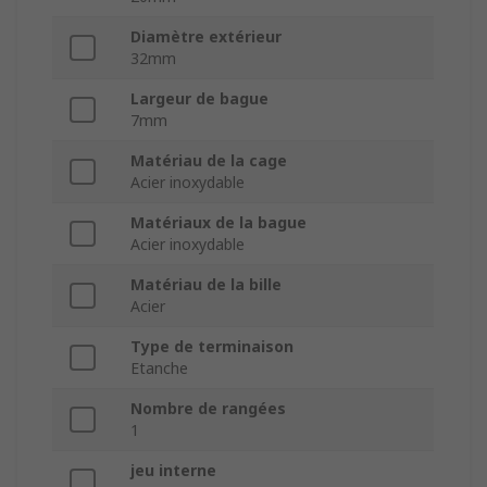
Diamètre extérieur
32mm
Largeur de bague
7mm
Matériau de la cage
Acier inoxydable
Matériaux de la bague
Acier inoxydable
Matériau de la bille
Acier
Type de terminaison
Etanche
Nombre de rangées
1
jeu interne