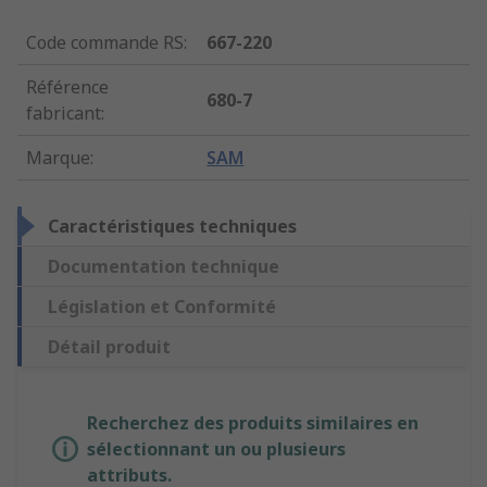
Code commande RS
:
667-220
Référence
680-7
fabricant
:
Marque
:
SAM
Caractéristiques techniques
Documentation technique
Législation et Conformité
Détail produit
Recherchez des produits similaires en
sélectionnant un ou plusieurs
attributs.