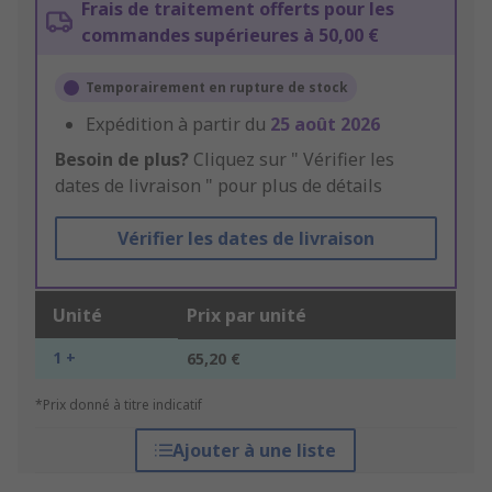
Frais de traitement offerts pour les
commandes supérieures à 50,00 €
Temporairement en rupture de stock
Expédition à partir du
25 août 2026
Besoin de plus?
Cliquez sur " Vérifier les
dates de livraison " pour plus de détails
Vérifier les dates de livraison
Unité
Prix par unité
1 +
65,20 €
*Prix donné à titre indicatif
Ajouter à une liste