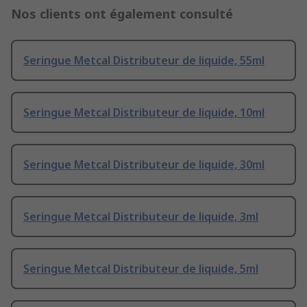
Nos clients ont également consulté
Seringue Metcal Distributeur de liquide, 55ml
Seringue Metcal Distributeur de liquide, 10ml
Seringue Metcal Distributeur de liquide, 30ml
Seringue Metcal Distributeur de liquide, 3ml
Seringue Metcal Distributeur de liquide, 5ml