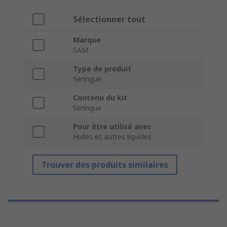
Sélectionner tout
Marque
SAM
Type de produit
Seringue
Contenu du kit
Seringue
Pour être utilisé avec
Huiles et autres liquides
Trouver des produits similaires