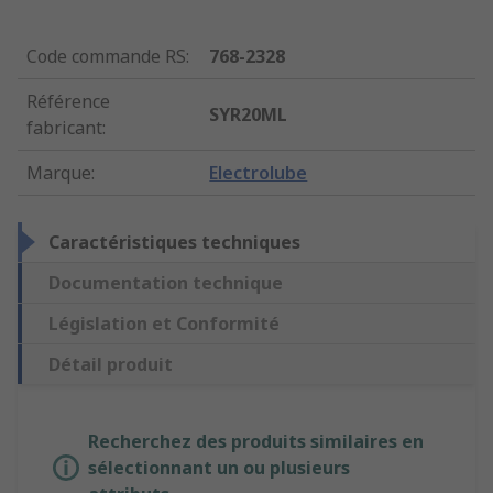
Code commande RS
:
768-2328
Référence
SYR20ML
fabricant
:
Marque
:
Electrolube
Caractéristiques techniques
Documentation technique
Législation et Conformité
Détail produit
Recherchez des produits similaires en
sélectionnant un ou plusieurs