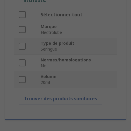
attributs.
Sélectionner tout
Marque
Electrolube
Type de produit
Seringue
Normes/homologations
No
Volume
20ml
Trouver des produits similaires