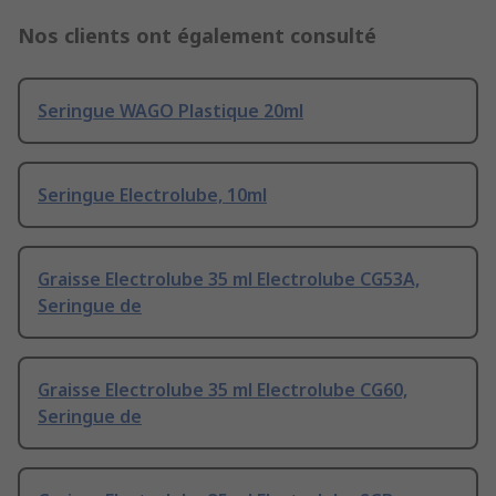
Nos clients ont également consulté
Seringue WAGO Plastique 20ml
Seringue Electrolube, 10ml
Graisse Electrolube 35 ml Electrolube CG53A,
Seringue de
Graisse Electrolube 35 ml Electrolube CG60,
Seringue de