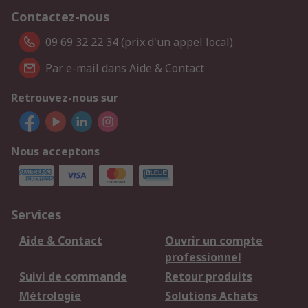
Contactez-nous
09 69 32 22 34 (prix d'un appel local).
Par e-mail dans Aide & Contact
Retrouvez-nous sur
Nous acceptons
Services
Aide & Contact
Ouvrir un compte
professionnel
Suivi de commande
Retour produits
Métrologie
Solutions Achats