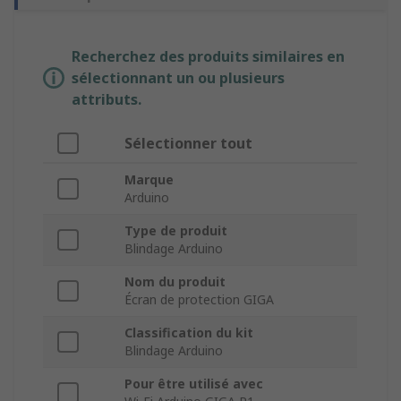
Recherchez des produits similaires en
sélectionnant un ou plusieurs
attributs.
Sélectionner tout
Marque
Arduino
Type de produit
Blindage Arduino
Nom du produit
Écran de protection GIGA
Classification du kit
Blindage Arduino
Pour être utilisé avec