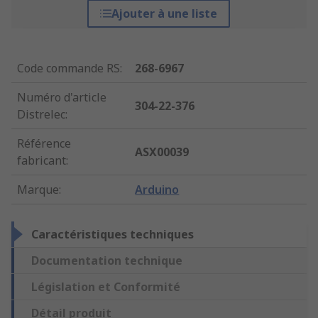
Ajouter à une liste
Code commande RS
:
268-6967
Numéro d'article
304-22-376
Distrelec
:
Référence
ASX00039
fabricant
:
Marque
:
Arduino
Caractéristiques techniques
Documentation technique
Législation et Conformité
Détail produit