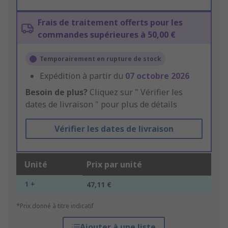
Frais de traitement offerts pour les
commandes supérieures à 50,00 €
Temporairement en rupture de stock
Expédition à partir du
07 octobre 2026
Besoin de plus?
Cliquez sur " Vérifier les
dates de livraison " pour plus de détails
Vérifier les dates de livraison
Unité
Prix par unité
1 +
47,11 €
*Prix donné à titre indicatif
Ajouter à une liste