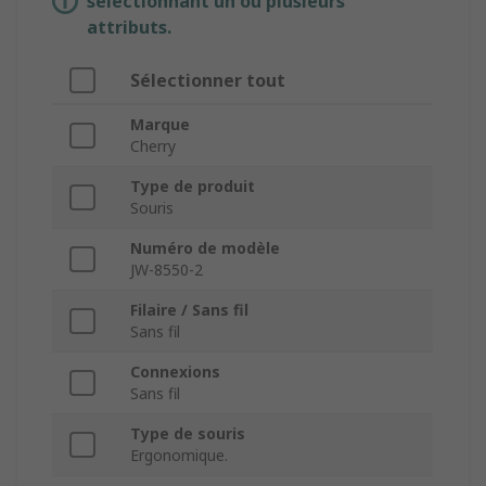
sélectionnant un ou plusieurs
attributs.
Sélectionner tout
Marque
Cherry
Type de produit
Souris
Numéro de modèle
JW-8550-2
Filaire / Sans fil
Sans fil
Connexions
Sans fil
Type de souris
Ergonomique.