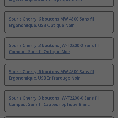
Souris Cherry, 6 boutons MW 4500 Sans fil
Ergonomique. USB Optique Noir
Souris Cherry, 3 boutons JW-T2200-2 Sans fil
Compact Sans fil Optique Noir
Souris Cherry, 6 boutons MW 4500 Sans fil
Ergonomique. USB Infrarouge Noir
Souris Cherry, 3 boutons JW-T2200-0 Sans fil
Compact Sans fil Capteur optique Blanc