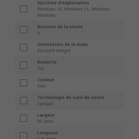
Système d'exploitation
Windows 10, Windows 11, Windows,
Windows
Boutons de la souris
6
Orientation de la main
Encastré intégré
Roulette
Oui
Couleur
Noir
Technologie de suivi de souris
Optique
Largeur
85.2mm
Longueur
126.7mm