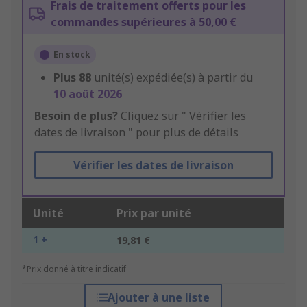
Frais de traitement offerts pour les
commandes supérieures à 50,00 €
En stock
Plus
88
unité(s) expédiée(s) à partir du
10 août 2026
Besoin de plus?
Cliquez sur " Vérifier les
dates de livraison " pour plus de détails
Vérifier les dates de livraison
Unité
Prix par unité
1 +
19,81 €
*Prix donné à titre indicatif
Ajouter à une liste