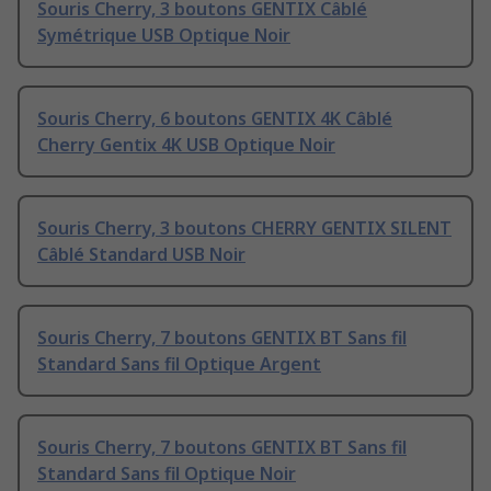
Souris Cherry, 3 boutons GENTIX Câblé
Symétrique USB Optique Noir
Souris Cherry, 6 boutons GENTIX 4K Câblé
Cherry Gentix 4K USB Optique Noir
Souris Cherry, 3 boutons CHERRY GENTIX SILENT
Câblé Standard USB Noir
Souris Cherry, 7 boutons GENTIX BT Sans fil
Standard Sans fil Optique Argent
Souris Cherry, 7 boutons GENTIX BT Sans fil
Standard Sans fil Optique Noir