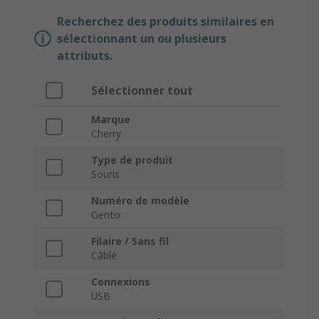
Recherchez des produits similaires en
sélectionnant un ou plusieurs
attributs.
Sélectionner tout
Marque
Cherry
Type de produit
Souris
Numéro de modèle
Gentix
Filaire / Sans fil
Câblé
Connexions
USB