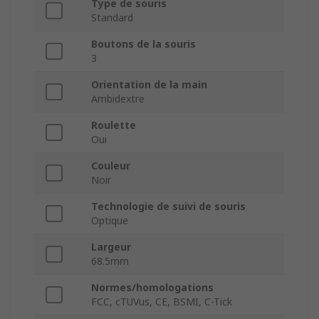
Type de souris
Standard
Boutons de la souris
3
Orientation de la main
Ambidextre
Roulette
Oui
Couleur
Noir
Technologie de suivi de souris
Optique
Largeur
68.5mm
Normes/homologations
FCC, cTUVus, CE, BSMI, C-Tick