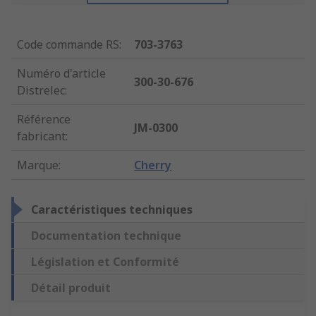
Code commande RS
:
703-3763
Numéro d'article
300-30-676
Distrelec
:
Référence
JM-0300
fabricant
:
Marque
:
Cherry
Caractéristiques techniques
Documentation technique
Législation et Conformité
Détail produit