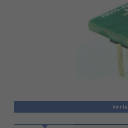
Voir l