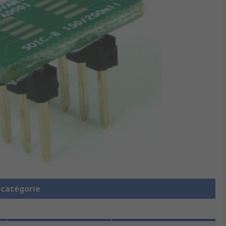
a catégorie