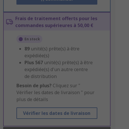
Frais de traitement offerts pour les
commandes supérieures à 50,00 €
En stock
89
unité(s) prête(s) à être
expédiée(s)
Plus
567
unité(s) prête(s) à être
expédiée(s) d'un autre centre
de distribution
Besoin de plus?
Cliquez sur "
Vérifier les dates de livraison " pour
plus de détails
Vérifier les dates de livraison