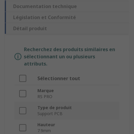
Documentation technique
Législation et Conformité
Détail produit
Recherchez des produits similaires en
sélectionnant un ou plusieurs
attributs.
Sélectionner tout
Marque
RS PRO
Type de produit
Support PCB
Hauteur
7.9mm