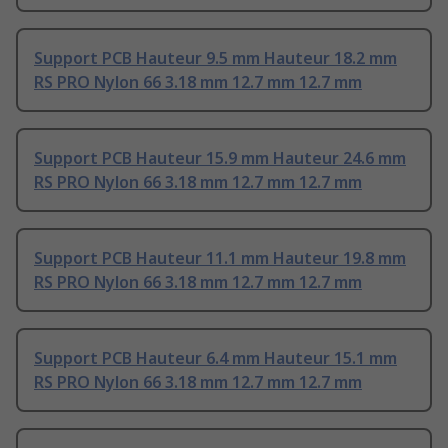
Support PCB Hauteur 9.5 mm Hauteur 18.2 mm
RS PRO Nylon 66 3.18 mm 12.7 mm 12.7 mm
Support PCB Hauteur 15.9 mm Hauteur 24.6 mm
RS PRO Nylon 66 3.18 mm 12.7 mm 12.7 mm
Support PCB Hauteur 11.1 mm Hauteur 19.8 mm
RS PRO Nylon 66 3.18 mm 12.7 mm 12.7 mm
Support PCB Hauteur 6.4 mm Hauteur 15.1 mm
RS PRO Nylon 66 3.18 mm 12.7 mm 12.7 mm