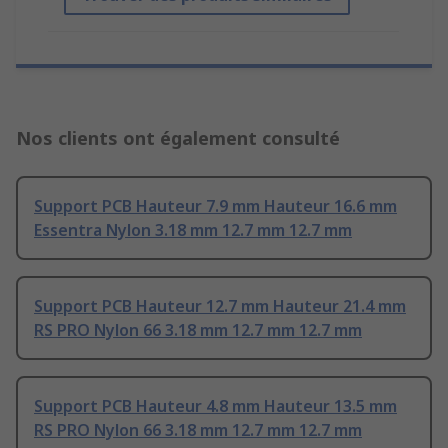
Nos clients ont également consulté
Support PCB Hauteur 7.9 mm Hauteur 16.6 mm
Essentra Nylon 3.18 mm 12.7 mm 12.7 mm
Support PCB Hauteur 12.7 mm Hauteur 21.4 mm
RS PRO Nylon 66 3.18 mm 12.7 mm 12.7 mm
Support PCB Hauteur 4.8 mm Hauteur 13.5 mm
RS PRO Nylon 66 3.18 mm 12.7 mm 12.7 mm