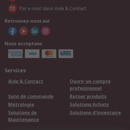
Par e-mail dans Aide & Contact
Retrouvez-nous sur
Nous acceptons
Services
Aide & Contact
Ouvrir un compte
professionnel
Suivi de commande
Retour produits
Métrologie
Solutions Achats
Solutions de
Solutions d'inventaire
Maintenance