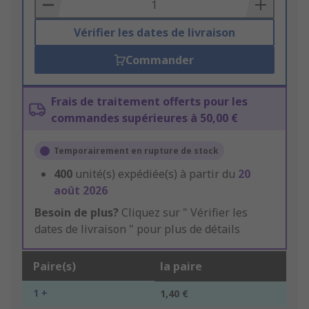
Basket
Vérifier les dates de livraison
Commander
Frais de traitement offerts pour les
commandes supérieures à 50,00 €
Temporairement en rupture de stock
400
unité(s) expédiée(s) à partir du
20
août 2026
Besoin de plus?
Cliquez sur " Vérifier les
dates de livraison " pour plus de détails
Paire(s)
la paire
1 +
1,40 €