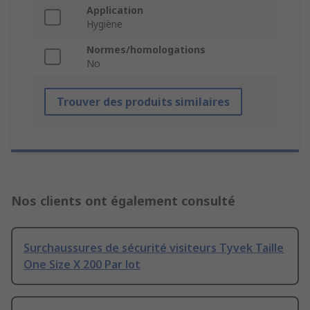
Application
Hygiène
Normes/homologations
No
Trouver des produits similaires
Nos clients ont également consulté
Surchaussures de sécurité visiteurs Tyvek Taille
One Size X 200 Par lot