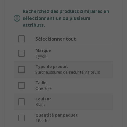
Recherchez des produits similaires en
sélectionnant un ou plusieurs
attributs.
Sélectionner tout
Marque
Tyvek
Type de produit
Surchaussures de sécurité visiteurs
Taille
One Size
Couleur
Blanc
Quantité par paquet
1Par lot