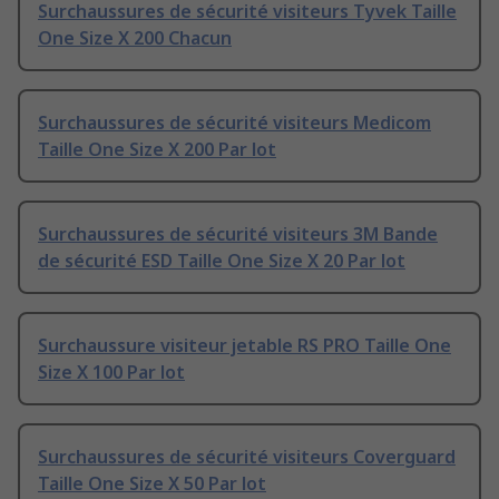
Surchaussures de sécurité visiteurs Tyvek Taille
One Size X 200 Chacun
Surchaussures de sécurité visiteurs Medicom
Taille One Size X 200 Par lot
Surchaussures de sécurité visiteurs 3M Bande
de sécurité ESD Taille One Size X 20 Par lot
Surchaussure visiteur jetable RS PRO Taille One
Size X 100 Par lot
Surchaussures de sécurité visiteurs Coverguard
Taille One Size X 50 Par lot