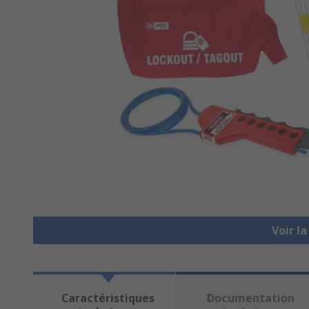
Voir l
Caractéristiques
Documentation