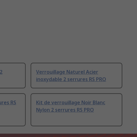
 2
Verrouillage Naturel Acier
inoxydable 2 serrures RS PRO
ures RS
Kit de verrouillage Noir Blanc
Nylon 2 serrures RS PRO