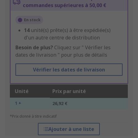
commandes supérieures à 50,00 €
En stock
14
unité(s) prête(s) à être expédiée(s)
d'un autre centre de distribution
Besoin de plus?
Cliquez sur " Vérifier les
dates de livraison " pour plus de détails
Vérifier les dates de livraison
Unité
Prix par unité
1 +
26,92 €
*Prix donné à titre indicatif
Ajouter à une liste