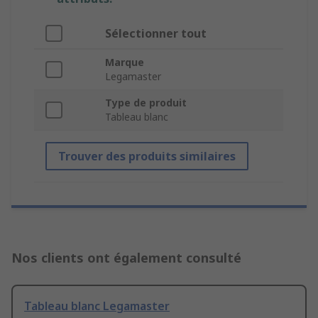
Sélectionner tout
Marque
Legamaster
Type de produit
Tableau blanc
Trouver des produits similaires
Nos clients ont également consulté
Tableau blanc Legamaster