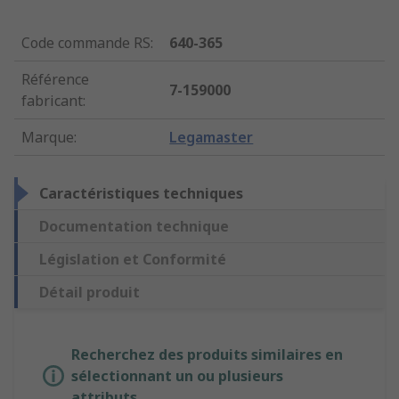
Code commande RS
:
640-365
Référence
7-159000
fabricant
:
Marque
:
Legamaster
Caractéristiques techniques
Documentation technique
Législation et Conformité
Détail produit
Recherchez des produits similaires en
sélectionnant un ou plusieurs
attributs.