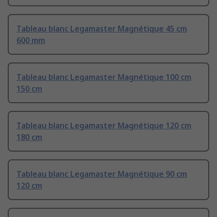
Tableau blanc Legamaster Magnétique 45 cm
600 mm
Tableau blanc Legamaster Magnétique 100 cm
150 cm
Tableau blanc Legamaster Magnétique 120 cm
180 cm
Tableau blanc Legamaster Magnétique 90 cm
120 cm