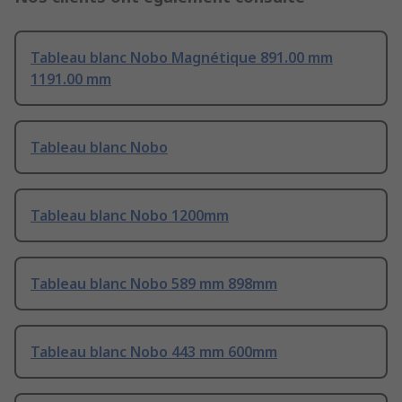
Tableau blanc Nobo Magnétique 891.00 mm
1191.00 mm
Tableau blanc Nobo
Tableau blanc Nobo 1200mm
Tableau blanc Nobo 589 mm 898mm
Tableau blanc Nobo 443 mm 600mm