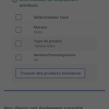
attributs.
Sélectionner tout
Marque
Nobo
Type de produit
Tableau blanc
Normes/homologations
No
Trouver des produits similaires
Nos clients ont également consulté