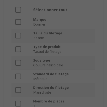
Sélectionner tout
Marque
Dormer
Taille du filetage
27 mm
Type de produit
Taraud de filetage
Sous type
Goujure hélicoïdale
Standard de filetage
Métrique
Direction du filetage
Main droite
Nombre de pièces
3