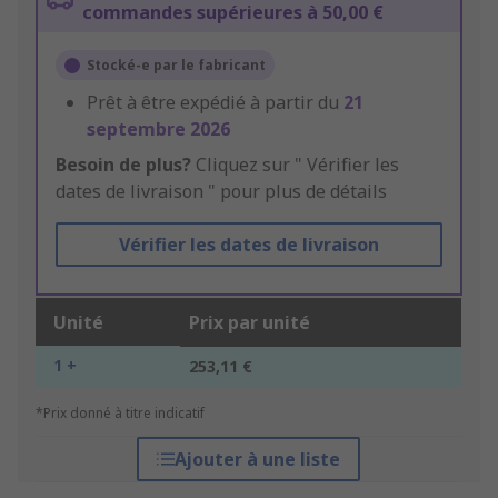
commandes supérieures à 50,00 €
Stocké-e par le fabricant
Prêt à être expédié à partir du
21
septembre 2026
Besoin de plus?
Cliquez sur " Vérifier les
dates de livraison " pour plus de détails
Vérifier les dates de livraison
Unité
Prix par unité
1 +
253,11 €
*Prix donné à titre indicatif
Ajouter à une liste