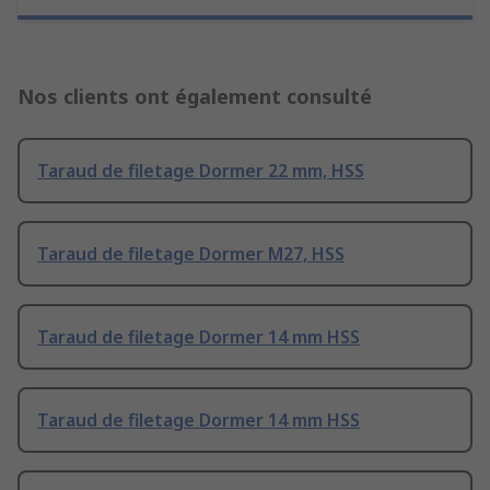
Nos clients ont également consulté
Taraud de filetage Dormer 22 mm, HSS
Taraud de filetage Dormer M27, HSS
Taraud de filetage Dormer 14 mm HSS
Taraud de filetage Dormer 14 mm HSS