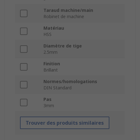
Taraud machine/main
Robinet de machine
Matériau
HSS
Diamètre de tige
2.5mm
Finition
Brillant
Normes/homologations
DIN Standard
Pas
3mm
Trouver des produits similaires