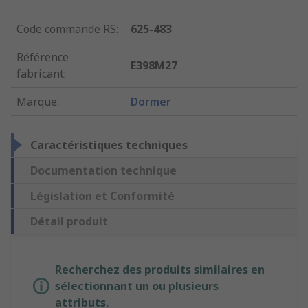
Code commande RS
:
625-483
Référence
E398M27
fabricant
:
Marque
:
Dormer
Caractéristiques techniques
Documentation technique
Législation et Conformité
Détail produit
Recherchez des produits similaires en
sélectionnant un ou plusieurs
attributs.