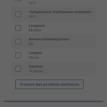
10°C
Température d'utilisation maximum
35°C
Longueur
88.9mm
Normes/homologations
No
Largeur
39mm
Hauteur
70.35mm
Trouver des produits similaires