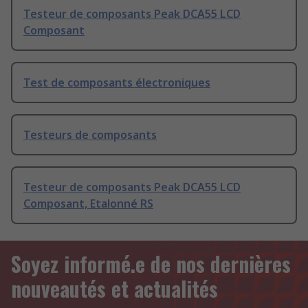
Testeur de composants Peak DCA55 LCD
Composant
Test de composants électroniques
Testeurs de composants
Testeur de composants Peak DCA55 LCD
Composant, Etalonné RS
Soyez informé.e de nos dernières
nouveautés et actualités