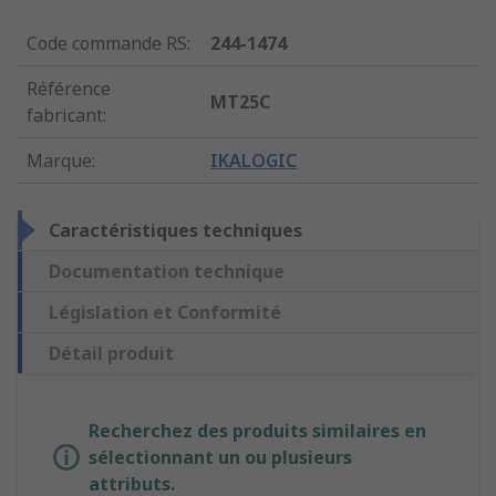
Code commande RS
:
244-1474
Référence
MT25C
fabricant
:
Marque
:
IKALOGIC
Caractéristiques techniques
Documentation technique
Législation et Conformité
Détail produit
Recherchez des produits similaires en
sélectionnant un ou plusieurs
attributs.