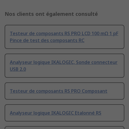
Nos clients ont également consulté
Testeur de composants RS PRO LCD 100 mΩ 1 pF
Pince de test des composants RC
Analyseur logique IKALOGIC, Sonde connecteur
USB 2.0
Testeur de composants RS PRO Composant
Analyseur logique IKALOGIC Etalonné RS