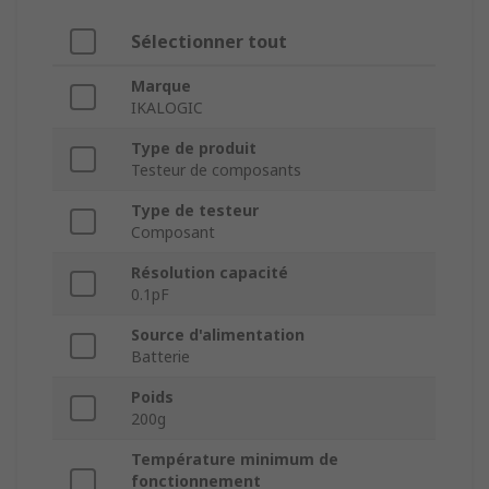
Sélectionner tout
Marque
IKALOGIC
Type de produit
Testeur de composants
Type de testeur
Composant
Résolution capacité
0.1pF
Source d'alimentation
Batterie
Poids
200g
Température minimum de
fonctionnement