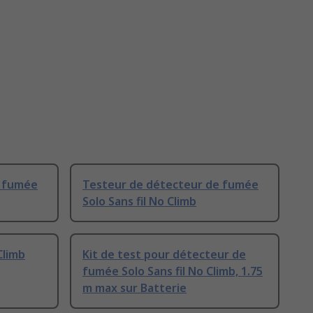
e fumée
Testeur de détecteur de fumée
Solo Sans fil No Climb
Climb
Kit de test pour détecteur de
fumée Solo Sans fil No Climb, 1.75
m max sur Batterie