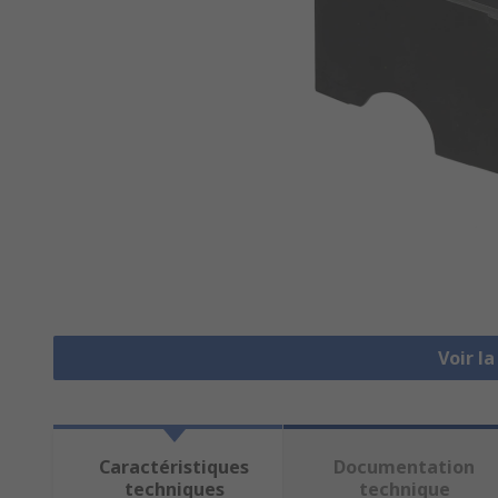
Voir l
Caractéristiques
Documentation
techniques
technique