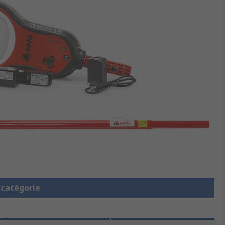
a catégorie