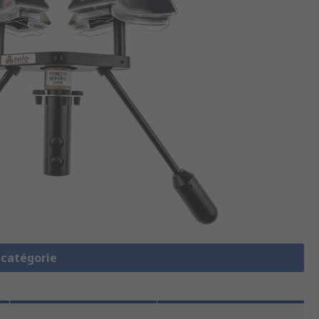
a catégorie