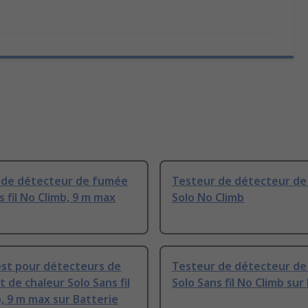
 de détecteur de fumée
Testeur de détecteur d
s fil No Climb, 9 m max
Solo No Climb
est pour détecteurs de
Testeur de détecteur de
 de chaleur Solo Sans fil
Solo Sans fil No Climb sur
, 9 m max sur Batterie