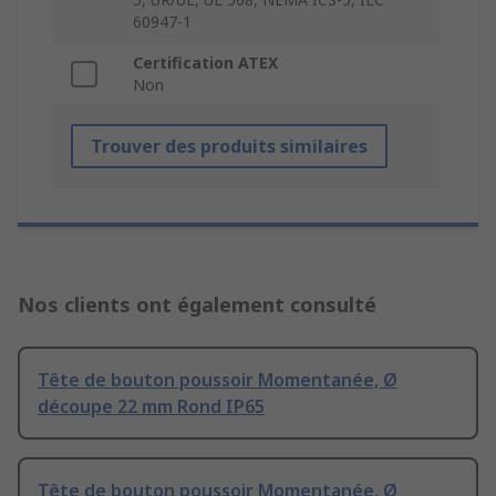
60947-1
Certification ATEX
Non
Trouver des produits similaires
Nos clients ont également consulté
Tête de bouton poussoir Momentanée, Ø
découpe 22 mm Rond IP65
Tête de bouton poussoir Momentanée, Ø