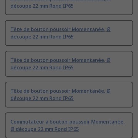
découpe 22 mm Rond IP65
Tête de bouton poussoir Momentanée, Ø
découpe 22 mm Rond IP65
Tête de bouton poussoir Momentanée, Ø
découpe 22 mm Rond IP65
Tête de bouton poussoir Momentanée, Ø
découpe 22 mm Rond IP65
Commutateur à bouton-poussoir Momentanée,
Ø découpe 22 mm Rond IP65