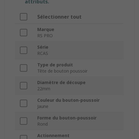
attributs.
Sélectionner tout
Marque
RS PRO
Série
RCAS
Type de produit
Tête de bouton poussoir
Diamètre de découpe
22mm
Couleur du bouton-poussoir
Jaune
Forme du bouton-poussoir
Rond
Actionnement