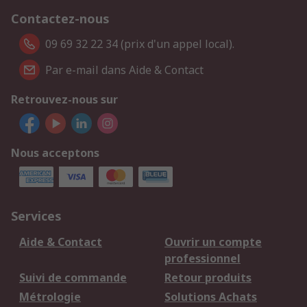
Contactez-nous
09 69 32 22 34 (prix d'un appel local).
Par e-mail dans Aide & Contact
Retrouvez-nous sur
Nous acceptons
Services
Aide & Contact
Ouvrir un compte
professionnel
Suivi de commande
Retour produits
Métrologie
Solutions Achats