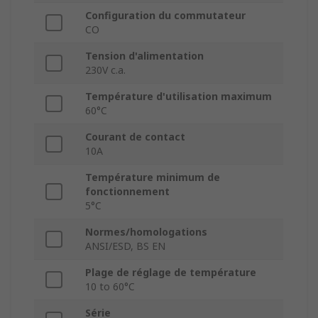
Configuration du commutateur
CO
Tension d'alimentation
230V c.a.
Température d'utilisation maximum
60°C
Courant de contact
10A
Température minimum de
fonctionnement
5°C
Normes/homologations
ANSI/ESD, BS EN
Plage de réglage de température
10 to 60°C
Série