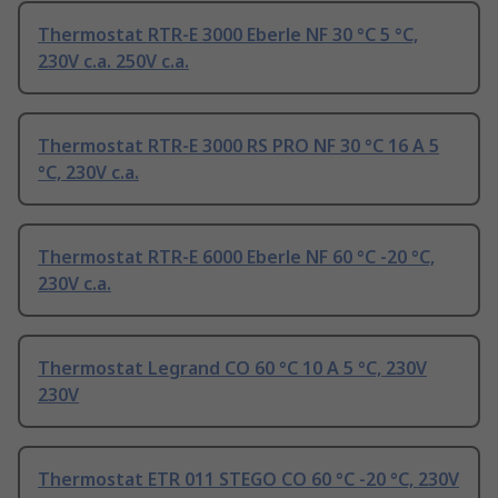
Thermostat RTR-E 3000 Eberle NF 30 °C 5 °C,
230V c.a. 250V c.a.
Thermostat RTR-E 3000 RS PRO NF 30 °C 16 A 5
°C, 230V c.a.
Thermostat RTR-E 6000 Eberle NF 60 °C -20 °C,
230V c.a.
Thermostat Legrand CO 60 °C 10 A 5 °C, 230V
230V
Thermostat ETR 011 STEGO CO 60 °C -20 °C, 230V