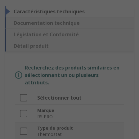
Caractéristiques techniques
Documentation technique
Législation et Conformité
Détail produit
Recherchez des produits similaires en
sélectionnant un ou plusieurs
attributs.
Sélectionner tout
Marque
RS PRO
Type de produit
Thermostat