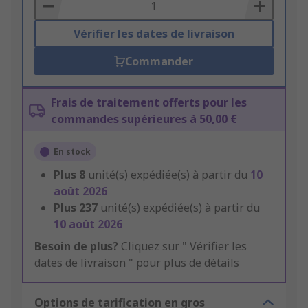
Basket
Vérifier les dates de livraison
Commander
Frais de traitement offerts pour les
commandes supérieures à 50,00 €
En stock
Plus
8
unité(s) expédiée(s) à partir du
10
août 2026
Plus
237
unité(s) expédiée(s) à partir du
10 août 2026
Besoin de plus?
Cliquez sur " Vérifier les
dates de livraison " pour plus de détails
Options de tarification en gros