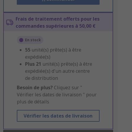
Frais de traitement offerts pour les
commandes supérieures à 50,00 €
En stock
55
unité(s) prête(s) à être
expédiée(s)
Plus
21
unité(s) prête(s) à être
expédiée(s) d'un autre centre
de distribution
Besoin de plus?
Cliquez sur "
Vérifier les dates de livraison " pour
plus de détails
Vérifier les dates de livraison