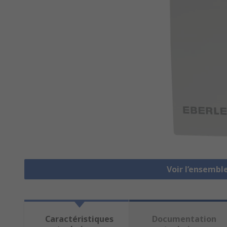
Voir l’ensemb
Caractéristiques
Documentation