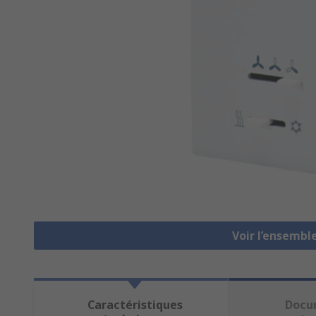
Voir l’ensemb
Caractéristiques
Docu