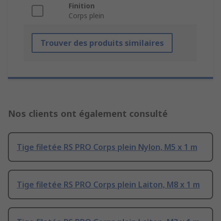
Finition
Corps plein
Trouver des produits similaires
Nos clients ont également consulté
Tige filetée RS PRO Corps plein Nylon, M5 x 1 m
Tige filetée RS PRO Corps plein Laiton, M8 x 1 m