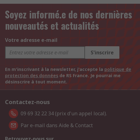
Soyez informé.e de nos dernières
nouveautés et actualités
Votre adresse e-mail
S'inscrire
En m'inscrivant à la newsletter, j'accepte la
politique de
protection des données
de RS France. Je pourrai me
désinscrire à tout moment.
Contactez-nous
09 69 32 22 34 (prix d'un appel local).
Par e-mail dans Aide & Contact
Retrouvez-nous sur