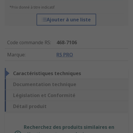
*Prix donné à titre indicatif
Ajouter à une liste
Code commande RS
:
468-7106
Marque
:
RS PRO
Caractéristiques techniques
Documentation technique
Législation et Conformité
Détail produit
Recherchez des produits similaires en