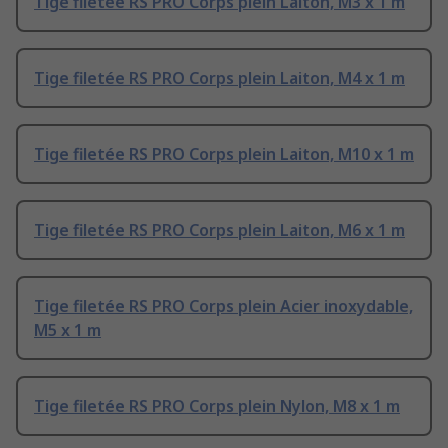
Tige filetée RS PRO Corps plein Laiton, M3 x 1 m
Tige filetée RS PRO Corps plein Laiton, M4 x 1 m
Tige filetée RS PRO Corps plein Laiton, M10 x 1 m
Tige filetée RS PRO Corps plein Laiton, M6 x 1 m
Tige filetée RS PRO Corps plein Acier inoxydable,
M5 x 1 m
Tige filetée RS PRO Corps plein Nylon, M8 x 1 m