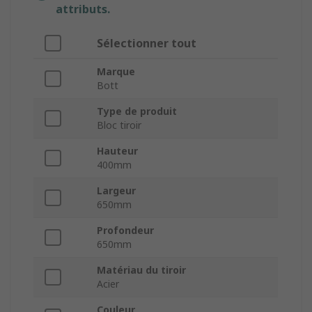
attributs.
Sélectionner tout
Marque
Bott
Type de produit
Bloc tiroir
Hauteur
400mm
Largeur
650mm
Profondeur
650mm
Matériau du tiroir
Acier
Couleur