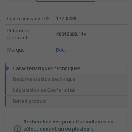
Code commande RS
:
177-0289
Référence
40019009.11v
fabricant
:
Marque
:
Bott
Caractéristiques techniques
Documentation technique
Législation et Conformité
Détail produit
Recherchez des produits similaires en
sélectionnant un ou plusieurs