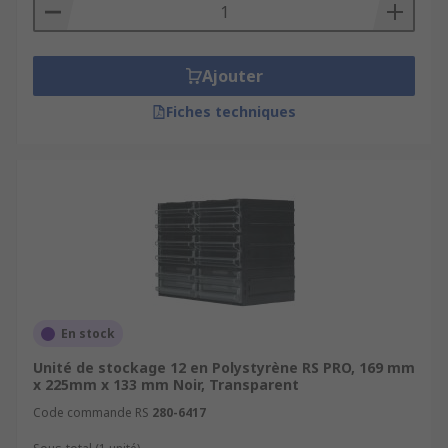
Ajouter
Fiches techniques
En stock
Unité de stockage 12 en Polystyrène RS PRO, 169 mm
x 225mm x 133 mm Noir, Transparent
Code commande RS
280-6417