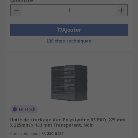
Quantité
Ajouter
Fiches techniques
En stock
Unité de stockage 4 en Polystyrène RS PRO, 225 mm
x 225mm x 133 mm Transparent, Noir
Code commande RS
280-6427