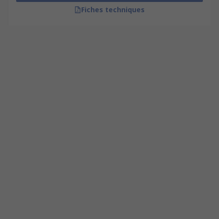
Fiches techniques