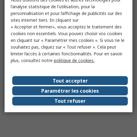
l'analyse statistique de l'utilisation, pour la
personnalisation et pour l’affichage de publicités sur des
sites internet tiers. En cliquant sur
« Accepter et fermer», vous acceptez le traitement des
cookies non essentiels. Vous pouvez choisir vos cookies
en cliquant sur « Paramétrer mes cookies ». Si vous ne le
souhaitez pas, cliquez sur « Tout refuser ». Cela peut
limiter l’accès à certaines fonctionnalités. Pour en savoir
plus, consultez notre
politique de cookies.
Tout accepter
Paramétrer les cookies
Tout refuser