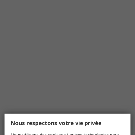
Nous respectons votre vie privée
Nous utilisons des cookies et autres technologies pour