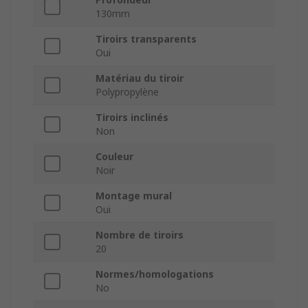
130mm
Tiroirs transparents
Oui
Matériau du tiroir
Polypropylène
Tiroirs inclinés
Non
Couleur
Noir
Montage mural
Oui
Nombre de tiroirs
20
Normes/homologations
No