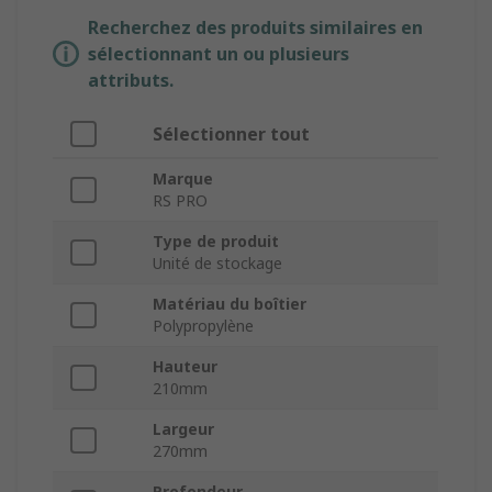
Recherchez des produits similaires en
sélectionnant un ou plusieurs
attributs.
Sélectionner tout
Marque
RS PRO
Type de produit
Unité de stockage
Matériau du boîtier
Polypropylène
Hauteur
210mm
Largeur
270mm
Profondeur