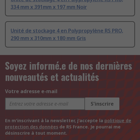
334 mm x 391mm x 197 mm Noir
Unité de stockage 4 en Polypropylène RS PRO,
290 mm x 310mm x 180 mm Gris
Soyez informé.e de nos dernières
nouveautés et actualités
Votre adresse e-mail
S'inscrire
En m'inscrivant à la newsletter, j'accepte la
politique de
protection des données
de RS France. Je pourrai me
désinscrire à tout moment.