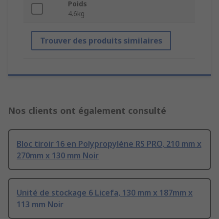
Poids
4.6kg
Trouver des produits similaires
Nos clients ont également consulté
Bloc tiroir 16 en Polypropylène RS PRO, 210 mm x
270mm x 130 mm Noir
Unité de stockage 6 Licefa, 130 mm x 187mm x
113 mm Noir