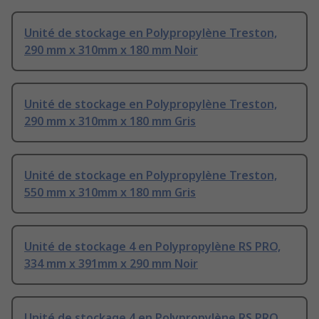
Unité de stockage en Polypropylène Treston,
290 mm x 310mm x 180 mm Noir
Unité de stockage en Polypropylène Treston,
290 mm x 310mm x 180 mm Gris
Unité de stockage en Polypropylène Treston,
550 mm x 310mm x 180 mm Gris
Unité de stockage 4 en Polypropylène RS PRO,
334 mm x 391mm x 290 mm Noir
Unité de stockage 4 en Polypropylène RS PRO,