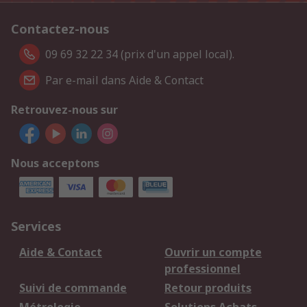
Contactez-nous
09 69 32 22 34 (prix d'un appel local).
Par e-mail dans Aide & Contact
Retrouvez-nous sur
Nous acceptons
Services
Aide & Contact
Ouvrir un compte
professionnel
Suivi de commande
Retour produits