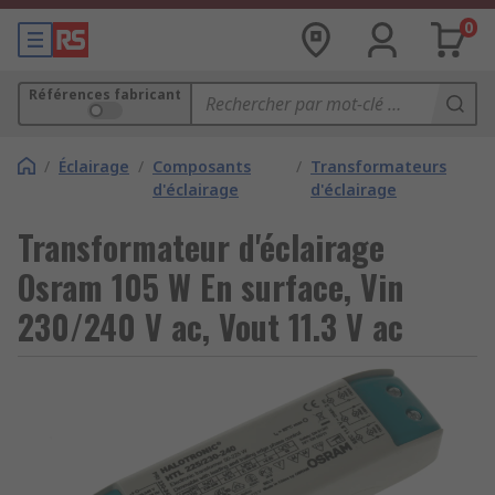
0
Références fabricant
/
Éclairage
/
Composants
/
Transformateurs
d'éclairage
d'éclairage
Transformateur d'éclairage
Osram 105 W En surface, Vin
230/240 V ac, Vout 11.3 V ac