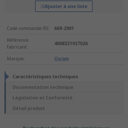
Ajouter à une liste
Code commande RS
:
669-2901
Référence
4008321927026
fabricant
:
Marque
:
Osram
Caractéristiques techniques
Documentation technique
Législation et Conformité
Détail produit