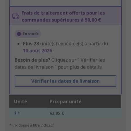
Frais de traitement offerts pour les
commandes supérieures à 50,00 €
En stock
Plus
28
unité(s) expédiée(s) à partir du
10 août 2026
Besoin de plus?
Cliquez sur " Vérifier les
dates de livraison " pour plus de détails
Vérifier les dates de livraison
Unité
Prix par unité
1 +
63,85 €
*Prix donné à titre indicatif