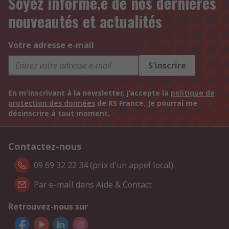
Soyez informé.e de nos dernières
nouveautés et actualités
Votre adresse e-mail
S'inscrire
En m'inscrivant à la newsletter, j'accepte la
politique de
protection des données
de RS France. Je pourrai me
désinscrire à tout moment.
Contactez-nous
09 69 32 22 34 (prix d'un appel local).
Par e-mail dans Aide & Contact
Retrouvez-nous sur