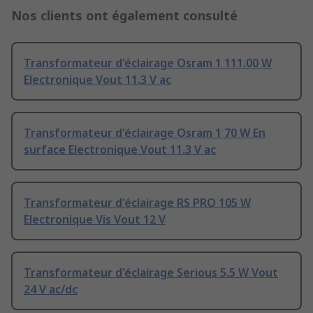
Nos clients ont également consulté
Transformateur d'éclairage Osram 1 111.00 W
Electronique Vout 11.3 V ac
Transformateur d'éclairage Osram 1 70 W En
surface Electronique Vout 11.3 V ac
Transformateur d'éclairage RS PRO 105 W
Electronique Vis Vout 12 V
Transformateur d'éclairage Serious 5.5 W Vout
24 V ac/dc