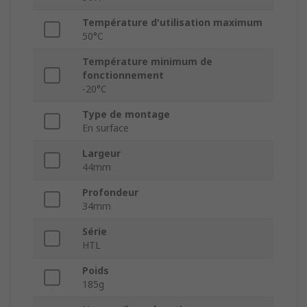
Température d'utilisation maximum
50°C
Température minimum de
fonctionnement
-20°C
Type de montage
En surface
Largeur
44mm
Profondeur
34mm
Série
HTL
Poids
185g