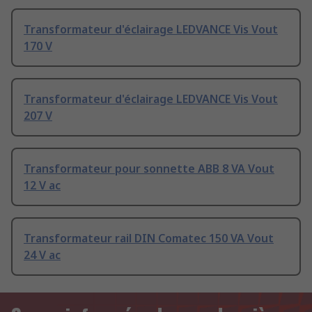
Transformateur d'éclairage LEDVANCE Vis Vout
170 V
Transformateur d'éclairage LEDVANCE Vis Vout
207 V
Transformateur pour sonnette ABB 8 VA Vout
12 V ac
Transformateur rail DIN Comatec 150 VA Vout
24 V ac