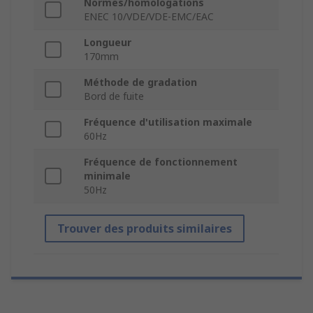
Normes/homologations
ENEC 10/VDE/VDE-EMC/EAC
Longueur
170mm
Méthode de gradation
Bord de fuite
Fréquence d'utilisation maximale
60Hz
Fréquence de fonctionnement
minimale
50Hz
Trouver des produits similaires