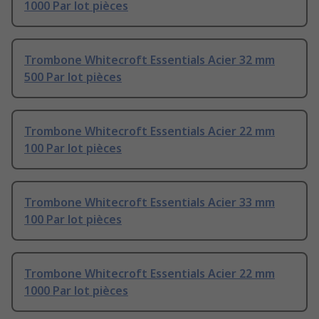
1000 Par lot pièces
Trombone Whitecroft Essentials Acier 32 mm
500 Par lot pièces
Trombone Whitecroft Essentials Acier 22 mm
100 Par lot pièces
Trombone Whitecroft Essentials Acier 33 mm
100 Par lot pièces
Trombone Whitecroft Essentials Acier 22 mm
1000 Par lot pièces