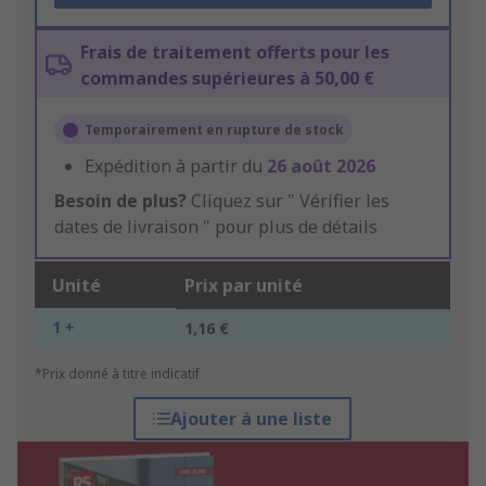
Frais de traitement offerts pour les
commandes supérieures à 50,00 €
Temporairement en rupture de stock
Expédition à partir du
26 août 2026
Besoin de plus?
Cliquez sur " Vérifier les
dates de livraison " pour plus de détails
Unité
Prix par unité
1 +
1,16 €
*Prix donné à titre indicatif
Ajouter à une liste