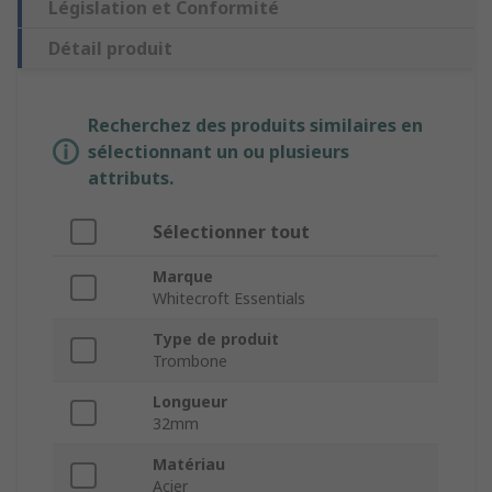
Législation et Conformité
Détail produit
Recherchez des produits similaires en
sélectionnant un ou plusieurs
attributs.
Sélectionner tout
Marque
Whitecroft Essentials
Type de produit
Trombone
Longueur
32mm
Matériau
Acier