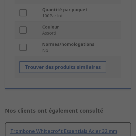
Quantité par paquet
100Par lot
Couleur
Assorti
Normes/homologations
No
Trouver des produits similaires
Nos clients ont également consulté
Trombone Whitecroft Essentials Acier 32 mm